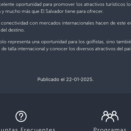
lente oportunidad para promover los atractivos turísticos lo
ca y mucho más que El Salvador tiene para ofrecer.
su conectividad con mercados internacionales hacen de este 
 del destino.
lo representa una oportunidad para los golfistas, sino tambié
de talla internacional y conocer los diversos atractivos del paí
Publicado el 22-01-2025.
guntas Frecuentes
Programas