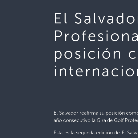
El Salvado
Profesion
posición 
internacio
El Salvador reafirma su posición como
año consecutivo la Gira de Golf Profe
Esta es la segunda edición de El Sa