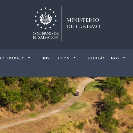
RO TRABAJO
INSTITUCIÓN
CONTÁCTENOS