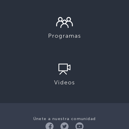
Programas
Videos
Únete a nuestra comunidad