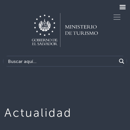
Actualidad