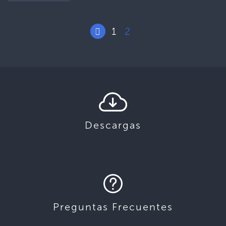
1
2
Descargas
Preguntas Frecuentes