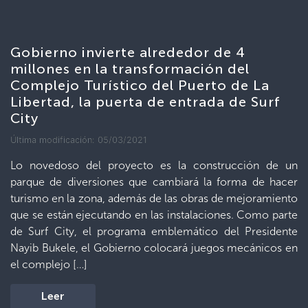
Gobierno invierte alrededor de 4
millones en la transformación del
Complejo Turístico del Puerto de La
Libertad, la puerta de entrada de Surf
City
Última modificación: 05/03/2021
Lo novedoso del proyecto es la construcción de un
parque de diversiones que cambiará la forma de hacer
turismo en la zona, además de las obras de mejoramiento
que se están ejecutando en las instalaciones. Como parte
de Surf City, el programa emblemático del Presidente
Nayib Bukele, el Gobierno colocará juegos mecánicos en
el complejo […]
Leer