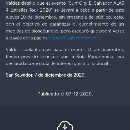
Valdez detalló que el evento “Surf City El Salvador ALAS
4 Estrellas Tour 2020” se llevará a cabo a partir de este
jueves 10 de diciembre, sin presencia de público, esto,
con el objetivo de garantizar el cumplimiento de las
medidas de bioseguridad, pero aseguró que podrá verse
a través de la página
https://elsalvador.travel/
.
Valdez adelantó que para el martes 8 de diciembre,
tienen previsto anunciar que la Ruta Panorámica será
declarada como ruta de interés turístico nacional.
San Salvador, 7 de diciembre de 2020
Publicado el 07-12-2020.