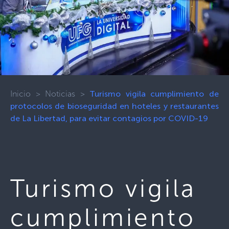
Inicio
>
Noticias
>
Turismo vigila cumplimiento de
protocolos de bioseguridad en hoteles y restaurantes
de La Libertad, para evitar contagios por COVID-19
Turismo vigila
cumplimiento