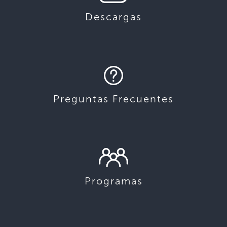
Descargas
Preguntas Frecuentes
Programas