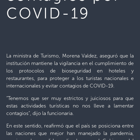
COVID-19
La ministra de Turismo, Morena Valdez, aseguró que la
institución mantiene la vigilancia en el cumplimiento de
los protocolos de bioseguridad en hoteles y
restaurantes, para proteger a los turistas nacionales e
internacionales y evitar contagios de COVID-19.
“Tenemos que ser muy estrictos y juiciosos para que
estas actividades turísticas no nos lleve a lamentar
contagios”, dijo la funcionaria.
En este sentido, reafirmó que el país se posiciona entre
las naciones que mejor han manejado la pandemia,