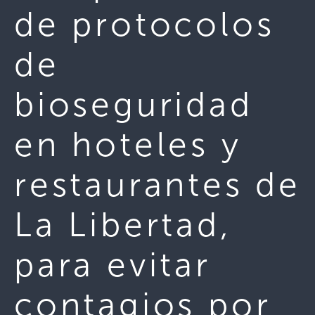
de protocolos
de
bioseguridad
en hoteles y
restaurantes de
La Libertad,
para evitar
contagios por