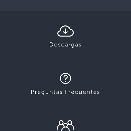
Descargas
Preguntas Frecuentes