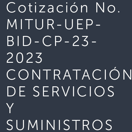
Cotización No.
MITUR-UEP-
BID-CP-23-
2023
CONTRATACIÓ
DE SERVICIOS
Y
SUMINISTROS