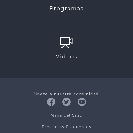
Programas
Videos
Únete a nuestra comunidad
Mapa del Sitio
Preguntas Frecuentes