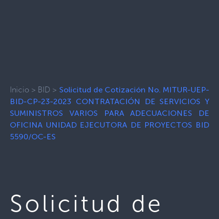
Inicio
>
BID
>
Solicitud de Cotización No. MITUR-UEP-
BID-CP-23-2023 CONTRATACIÓN DE SERVICIOS Y
SUMINISTROS VARIOS PARA ADECUACIONES DE
OFICINA UNIDAD EJECUTORA DE PROYECTOS BID
5590/OC-ES
Solicitud de