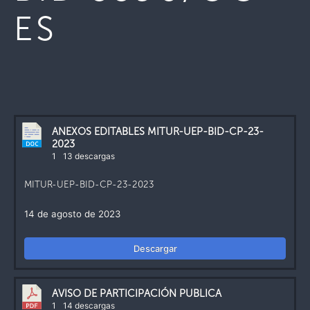
ES
ANEXOS EDITABLES MITUR-UEP-BID-CP-23-
2023
1
13 descargas
MITUR-UEP-BID-CP-23-2023
14 de agosto de 2023
Descargar
AVISO DE PARTICIPACIÓN PUBLICA
1
14 descargas