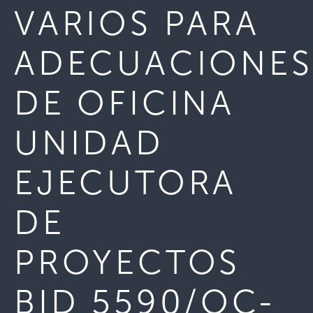
VARIOS PARA
ADECUACIONES
DE OFICINA
UNIDAD
EJECUTORA
DE
PROYECTOS
BID 5590/OC-