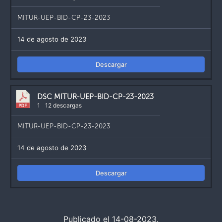
MITUR-UEP-BID-CP-23-2023
14 de agosto de 2023
Descargar
DSC MITUR-UEP-BID-CP-23-2023
1
12 descargas
MITUR-UEP-BID-CP-23-2023
14 de agosto de 2023
Descargar
Publicado el 14-08-2023.