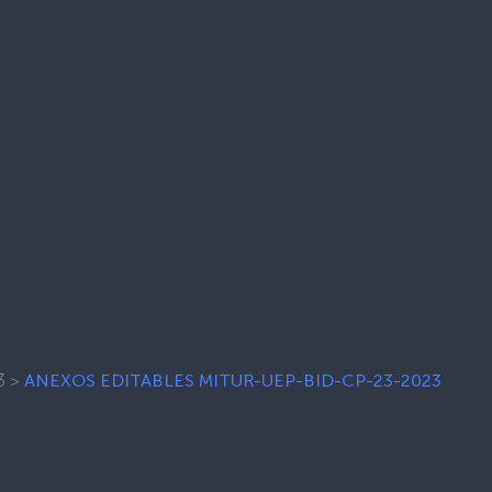
3
>
ANEXOS EDITABLES MITUR-UEP-BID-CP-23-2023