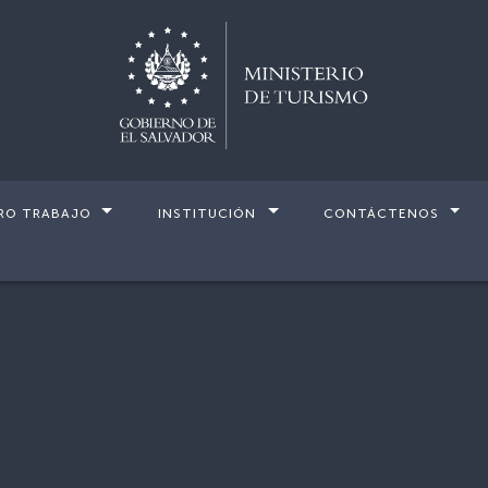
RO TRABAJO
INSTITUCIÓN
CONTÁCTENOS