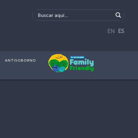
EN
ES
ANTISOBORNO