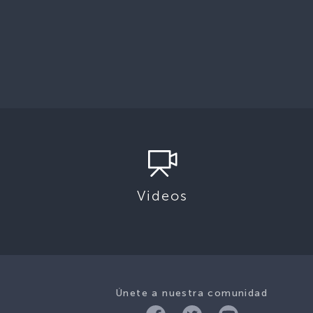
Videos
Únete a nuestra comunidad