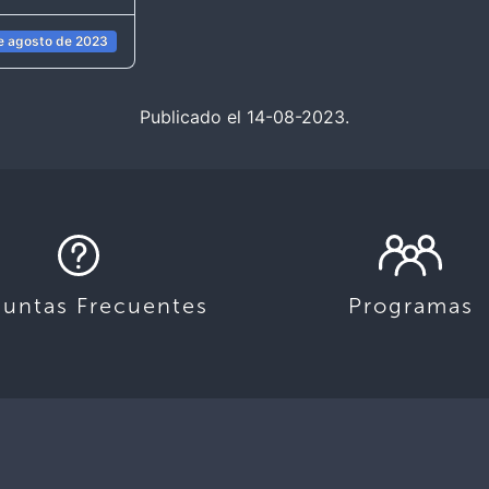
e agosto de 2023
Publicado el 14-08-2023.
guntas Frecuentes
Programas