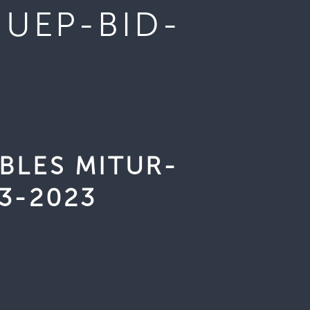
-UEP-BID-
BLES MITUR-
3-2023