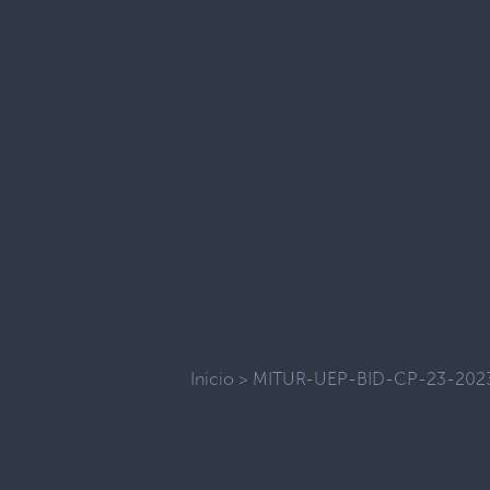
Inicio
>
MITUR-UEP-BID-CP-23-202