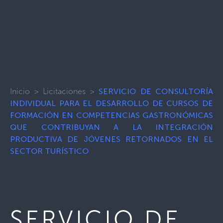
Inicio
>
Licitaciones
>
SERVICIO DE CONSULTORÍA
INDIVIDUAL PARA EL DESARROLLO DE CURSOS DE
FORMACIÓN EN COMPETENCIAS GASTRONÓMICAS
QUE CONTRIBUYAN A LA INTEGRACIÓN
PRODUCTIVA DE JÓVENES RETORNADOS EN EL
SECTOR TURÍSTICO
SERVICIO DE