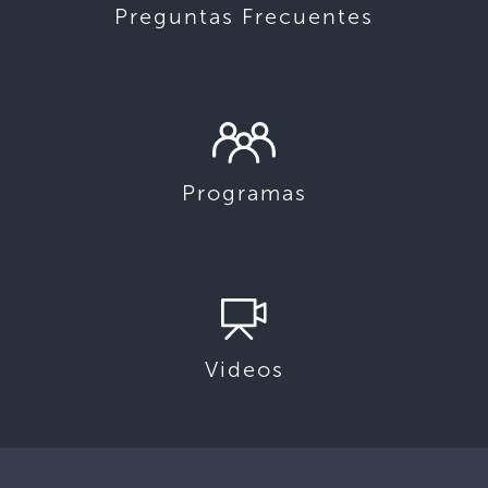
Preguntas Frecuentes
Programas
Videos