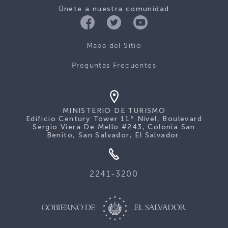
Únete a nuestra comunidad
Mapa del Sitio
Preguntas Frecuentes
MINISTERIO DE TURISMO
Edificio Century Tower 11º Nivel, Boulevard
Sergio Viera De Mello #243, Colonia San
Benito, San Salvador, El Salvador.
2241-3200