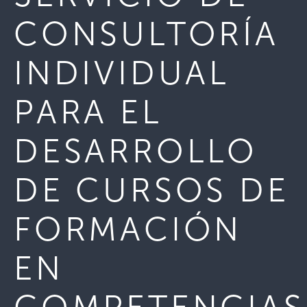
CONSULTORÍA
INDIVIDUAL
PARA EL
DESARROLLO
DE CURSOS DE
FORMACIÓN
EN