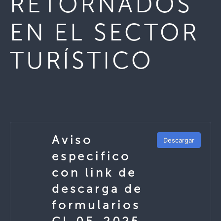
RETORNADOS
EN EL SECTOR
TURÍSTICO
Aviso
Descargar
especifico
con link de
descarga de
formularios