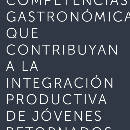
COMPETENCIAS
GASTRONÓMIC
QUE
CONTRIBUYAN
A LA
INTEGRACIÓN
PRODUCTIVA
DE JÓVENES