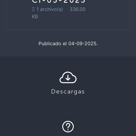
CI-05-2025
1 archivo(s)
336.00
KB
Publicado el 04-09-2025.
Descargas