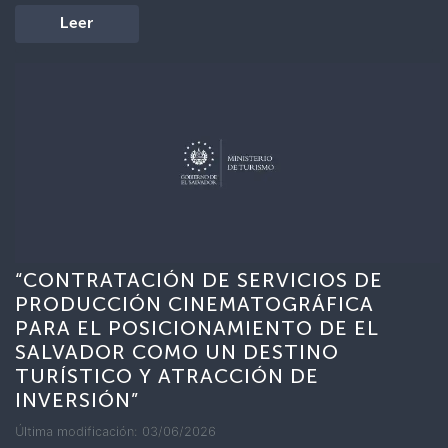
Leer
“CONTRATACIÓN DE SERVICIOS DE
PRODUCCIÓN CINEMATOGRÁFICA
PARA EL POSICIONAMIENTO DE EL
SALVADOR COMO UN DESTINO
TURÍSTICO Y ATRACCIÓN DE
INVERSIÓN”
Última modificación: 03/06/2026