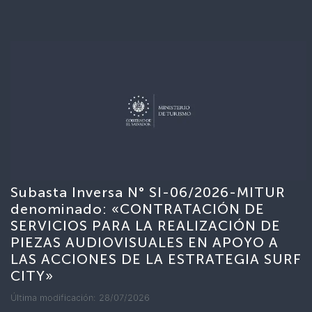
Subasta Inversa N° SI-06/2026-MITUR
denominado: «CONTRATACIÓN DE
SERVICIOS PARA LA REALIZACIÓN DE
PIEZAS AUDIOVISUALES EN APOYO A
LAS ACCIONES DE LA ESTRATEGIA SURF
CITY»
Última modificación: 28/07/2026