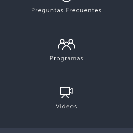
Preguntas Frecuentes
Programas
Videos