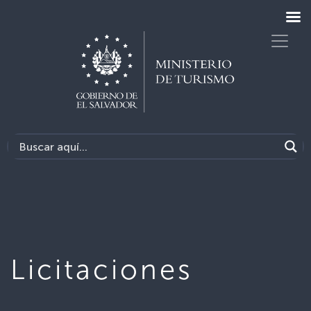
Licitaciones