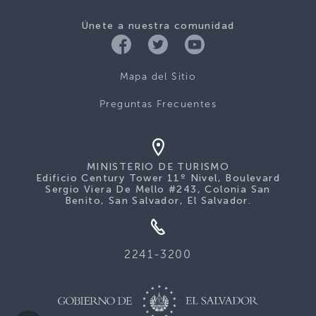
Únete a nuestra comunidad
Mapa del Sitio
Preguntas Frecuentes
MINISTERIO DE TURISMO
Edificio Century Tower 11º Nivel, Boulevard
Sergio Viera De Mello #243, Colonia San
Benito, San Salvador, El Salvador.
2241-3200