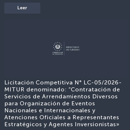
Leer
Licitación Competitiva N° LC-05/2026-
MITUR denominado: “Contratación de
Servicios de Arrendamientos Diversos
para Organización de Eventos
Nacionales e Internacionales y
Atenciones Oficiales a Representantes
Estratégicos y Agentes Inversionistas»