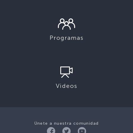
Programas
Videos
Únete a nuestra comunidad