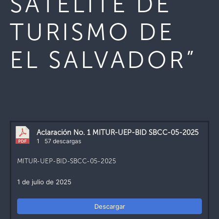
SATELITE DE
TURISMO DE
EL SALVADOR”
Aclaración No. 1 MITUR-UEP-BID SBCC-05-2025
1
57 descargas
MITUR-UEP-BID-SBCC-05-2025
1 de julio de 2025
Descargar