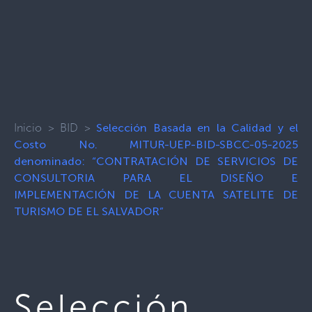
Inicio
>
BID
>
Selección Basada en la Calidad y el
Costo No. MITUR-UEP-BID-SBCC-05-2025
denominado: “CONTRATACIÓN DE SERVICIOS DE
CONSULTORIA PARA EL DISEÑO E
IMPLEMENTACIÓN DE LA CUENTA SATELITE DE
TURISMO DE EL SALVADOR”
Selección