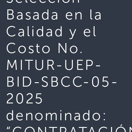
Basada en la
Calidad y el
Costo No.
MITUR-UEP-
BID-SBCC-05-
2025
denominado: