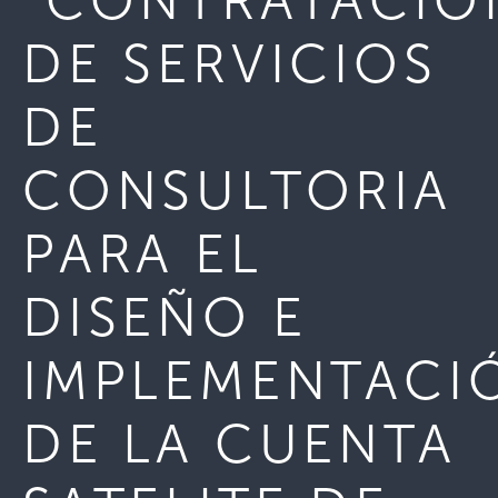
“CONTRATACIÓ
DE SERVICIOS
DE
CONSULTORIA
PARA EL
DISEÑO E
IMPLEMENTACI
DE LA CUENTA