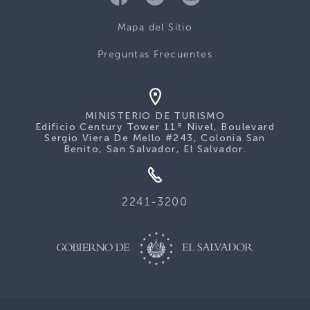
Mapa del Sitio
Preguntas Frecuentes
MINISTERIO DE TURISMO
Edificio Century Tower 11º Nivel, Boulevard
Sergio Viera De Mello #243, Colonia San
Benito, San Salvador, El Salvador.
2241-3200