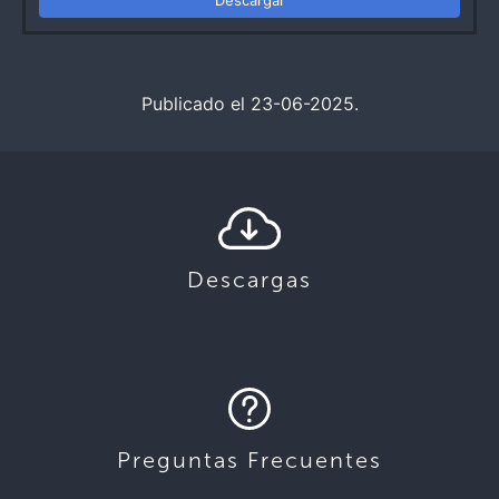
Publicado el 23-06-2025.
Descargas
Preguntas Frecuentes