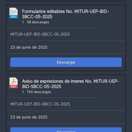
Formularios editables No. MITUR-UEP-BID-
SBCC-05-2025
1
58 descargas
MITUR-UEP-BID-SBCC-05-2025
23 de junio de 2025
Descargar
Aviso de expresiones de interes No. MITUR-UEP-
BID-SBCC-05-2025
1
154 descargas
MITUR-UEP-BID-SBCC-05-2025
23 de junio de 2025
Descargar