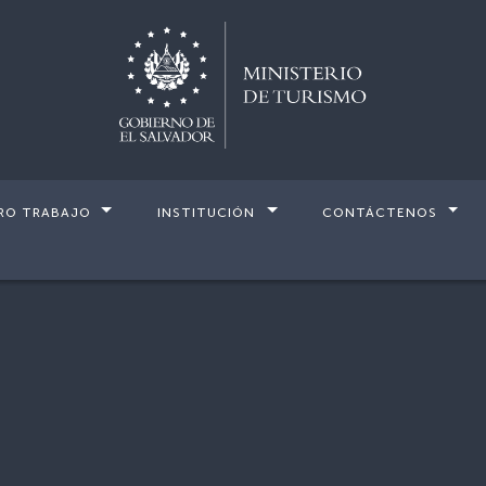
RO TRABAJO
INSTITUCIÓN
CONTÁCTENOS