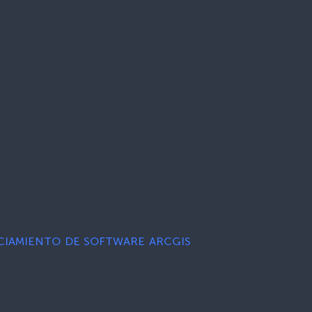
ENCIAMIENTO DE SOFTWARE ARCGIS