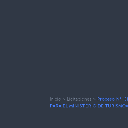
Inicio
>
Licitaciones
>
Proceso N° 
PARA EL MINISTERIO DE TURISMO