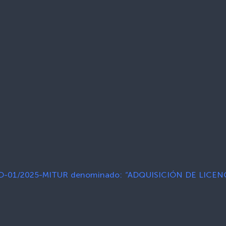
CD-01/2025-MITUR denominado: “ADQUISICIÓN DE LIC
»