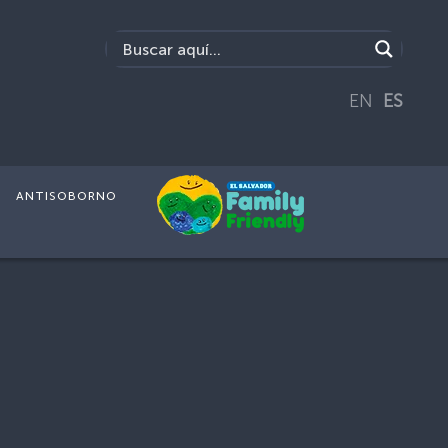
EN
ES
ANTISOBORNO