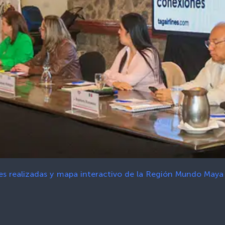
s realizadas y mapa interactivo de la Región Mundo Maya 