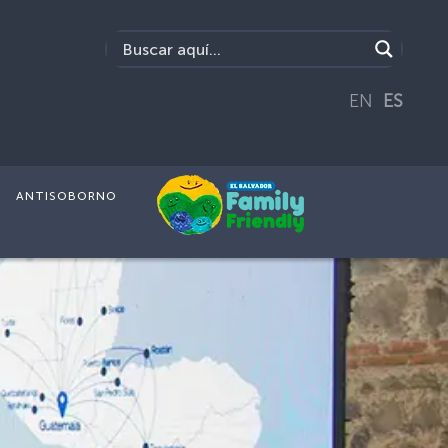
EN
ES
ANTISOBORNO