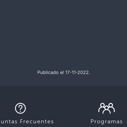
Publicado el 17-11-2022.
guntas Frecuentes
Programas