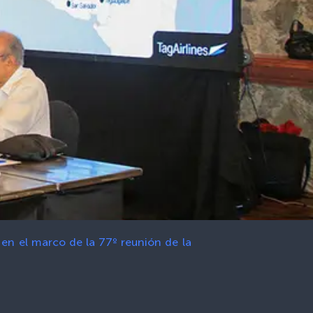
en el marco de la 77º reunión de la