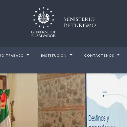
RO TRABAJO
INSTITUCIÓN
CONTÁCTENOS