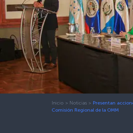
Inicio
>
Noticias
>
Presentan accione
Comisión Regional de la OMM