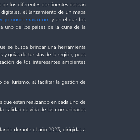
as de los diferentes continentes desean
y digitales, el lanzamiento de un mapa
.gomundomaya.com
y en el que los
da uno de los países de la cuna de la
que se busca brindar una herramienta
s y guías de turistas de la región, pues
ización de los interesantes ambientes
e Turismo, al facilitar la gestión de
es que están realizando en cada uno de
la calidad de vida de las comunidades
lando durante el año 2023, dirigidas a