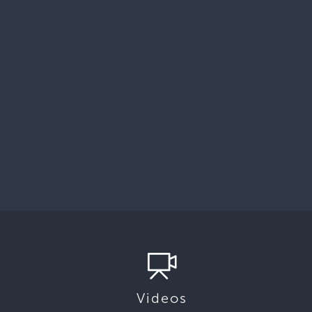
Videos