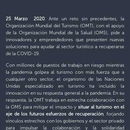
25 Marzo 2020
. Ante un reto sin precedentes, la
Organización Mundial del Turismo (OMT), con el apoyo
de la Organización Mundial de la Salud (OMS), pide a
innovadores y emprendedores que presenten nuevas
soluciones para ayudar al sector turístico a recuperarse
de la COVID-19.
Con millones de puestos de trabajo en riesgo mientras
la pandemia golpea al turismo con más fuerza que a
cualquier otro sector, el organismo de las Naciones
Unidas especializado en turismo ha incluido la
innovación en su respuesta general a la pandemia. En su
respuesta, la OMT trabaja en estrecha colaboración con
la OMS para mitigar el impacto y
situar al turismo en el
eje de los futuros esfuerzos de recuperación
, forjando
vínculos estrechos con los gobiernos y el sector privado
para impulsar la colaboración y la solidaridad