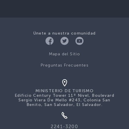
Únete a nuestra comunidad
Mapa del Sitio
Preguntas Frecuentes
MINISTERIO DE TURISMO
Edificio Century Tower 11º Nivel, Boulevard
Sergio Viera De Mello #243, Colonia San
Benito, San Salvador, El Salvador.
2241-3200