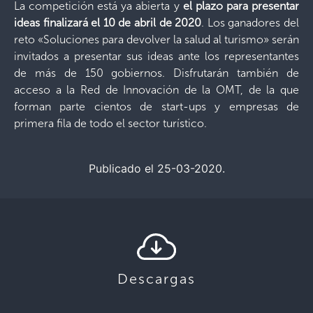
La competición está ya abierta y
el plazo para presentar
ideas finalizará el 10 de abril de 2020
. Los ganadores del
reto «Soluciones para devolver la salud al turismo» serán
invitados a presentar sus ideas ante los representantes
de más de 150 gobiernos. Disfrutarán también de
acceso a la Red de Innovación de la OMT, de la que
forman parte cientos de start-ups y empresas de
primera fila de todo el sector turístico.
Publicado el 25-03-2020.
Descargas