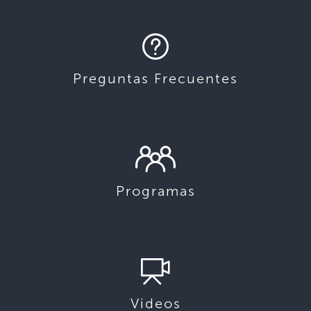
Preguntas Frecuentes
Programas
Videos