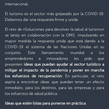
internacional.
El turismo es el sector más golpeado por la COVID-19.
Debemos dar una respuesta firme y unida.
El reto de «Soluciones para devolver la salud al turismo»
se lanza en colaboración con la OMS, impulsando en
mayor medida la respuesta unida que está dando a la
COVID-19 el sistema de las Naciones Unidas en su
conjunto. Este llamamiento mundial a los
emprendedores e innovadores les pide que
presenten
ideas que puedan ayudar al sector turístico a
mitigar el impacto de la pandemia y poner en marcha
los esfuerzos de recuperación
. En particular, el reto
aspira a encontrar ideas que puedan tener un efecto
inmediato, para los destinos, para las empresas y para
los esfuerzos de salud pública.
Ideas que estén listas para ponerse en práctica