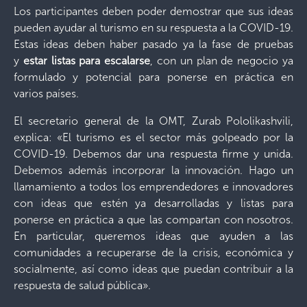
Los participantes deben poder demostrar que sus ideas
pueden ayudar al turismo en su respuesta a la COVID-19.
Estas ideas deben haber pasado ya la fase de pruebas
y
estar listas para escalarse
, con un plan de negocio ya
formulado y potencial para ponerse en práctica en
varios países.
El secretario general de la OMT, Zurab Pololikashvili,
explica: «El turismo es el sector más golpeado por la
COVID-19. Debemos dar una respuesta firme y unida.
Debemos además incorporar la innovación. Hago un
llamamiento a todos los emprendedores e innovadores
con ideas que estén ya desarrolladas y listas para
ponerse en práctica a que las compartan con nosotros.
En particular, queremos ideas que ayuden a las
comunidades a recuperarse de la crisis, económica y
socialmente, así como ideas que puedan contribuir a la
respuesta de salud pública».