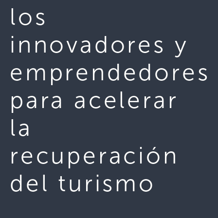
los
innovadores y
emprendedores
para acelerar
la
recuperación
del turismo