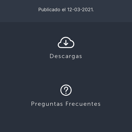
Publicado el 12-03-2021.
Descargas
Preguntas Frecuentes