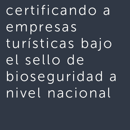
certificando a
empresas
turísticas bajo
el sello de
bioseguridad a
nivel nacional