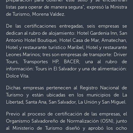
listas para operar de manera segura”, expresó la Ministra
de Turismo, Morena Valdez.
De las certificaciones entregadas, seis empresas se
dedican al rubro de alojamiento: Hotel Gardenia Inn, San
Antonio Hotel Boutique, Hotel Casa de Mar, Amatechan,
Hotel y restaurante turístico Maribel, Hotel y restaurante
Leones Marinos; tres son empresas de transporte: Driver
Tours, Transportes HP, BACER; una al rubro de
información: Tours in El Salvador y una de alimentación:
Dolce Vita.
Dichas empresas pertenecen al Registro Nacional de
Turismo y están ubicadas en los municipios de La
Libertad, Santa Ana, San Salvador, La Unión y San Miguel.
Previo al proceso de certificación de las empresas, el
Organismo Salvadoreño de Normalización (OSN), junto
al Ministerio de Turismo diseñó y aprobó los ocho