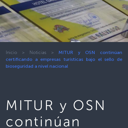
Inicio
>
Noticias
>
MITUR y OSN continúan
certificando a empresas turísticas bajo el sello de
bioseguridad a nivel nacional
MITUR y OSN
continúan