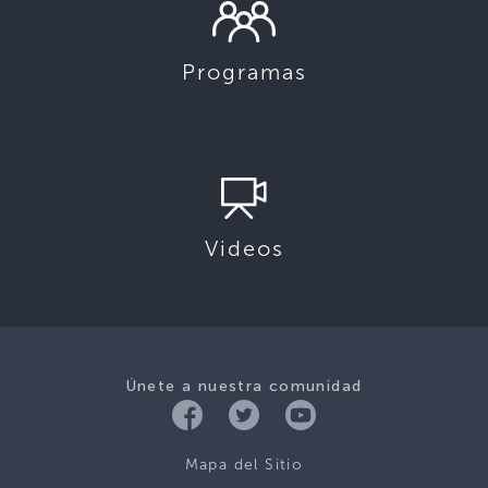
Programas
Videos
Únete a nuestra comunidad
Mapa del Sitio