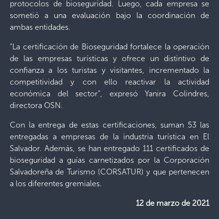
protocolos de bioseguridad. Luego, cada empresa se
sometió a una evaluación bajo la coordinación de
ambas entidades.
“La certificación de Bioseguridad fortalece la operación
de las empresas turísticas y ofrece un distintivo de
confianza a los turistas y visitantes, incrementado la
competitividad y con ello reactivar la actividad
económica del sector”, expresó Yanira Colindres,
directora OSN.
Con la entrega de estas certificaciones, suman 53 las
entregadas a empresas de la industria turística en El
Salvador. Además, se han entregado 111 certificados de
bioseguridad a guías carnetizados por la Corporación
Salvadoreña de Turismo (CORSATUR) y que pertenecen
a los diferentes gremiales.
12 de marzo de 2021