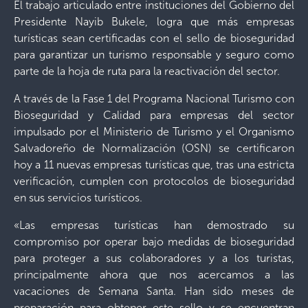
El trabajo articulado entre instituciones del Gobierno del
Presidente Nayib Bukele, logra que más empresas
turísticas sean certificadas con el sello de bioseguridad
para garantizar un turismo responsable y seguro como
parte de la hoja de ruta para la reactivación del sector.
A través de la Fase 1 del Programa Nacional Turismo con
Bioseguridad y Calidad para empresas del sector
impulsado por el Ministerio de Turismo y el Organismo
Salvadoreño de Normalización (OSN) se certificaron
hoy a 11 nuevas empresas turísticas que, tras una estricta
verificación, cumplen con protocolos de bioseguridad
en sus servicios turísticos.
«Las empresas turísticas han demostrado su
compromiso por operar bajo medidas de bioseguridad
para proteger a sus colaboradores y a los turistas,
principalmente ahora que nos acercamos a las
vacaciones de Semana Santa. Han sido meses de
preparación para obtener este sello y se encuentran