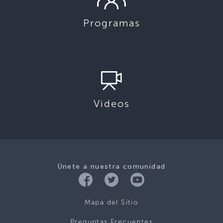
Programas
Videos
Únete a nuestra comunidad
Mapa del Sitio
Preguntas Frecuentes