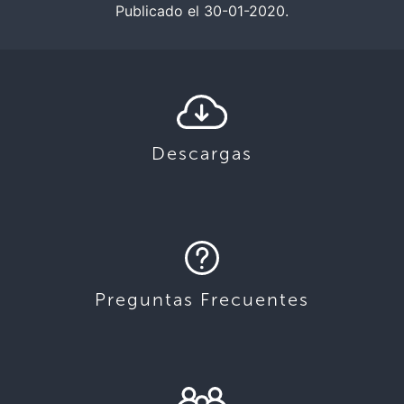
Publicado el 30-01-2020.
Descargas
Preguntas Frecuentes