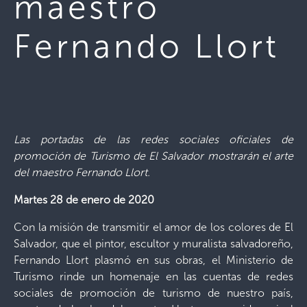
maestro
Fernando Llort
Las portadas de las redes sociales oficiales de
promoción de Turismo de El Salvador mostrarán el arte
del maestro Fernando Llort.
Martes 28 de enero de 2020
Con la misión de transmitir el amor de los colores de El
Salvador, que el pintor, escultor y muralista salvadoreño,
Fernando Llort plasmó en sus obras, el Ministerio de
Turismo rinde un homenaje en las cuentas de redes
sociales de promoción de turismo de nuestro país,