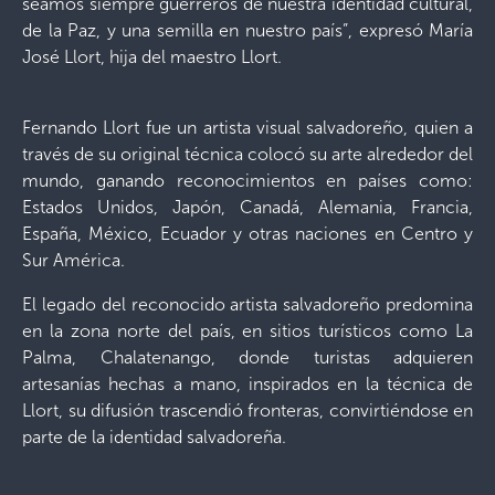
seamos siempre guerreros de nuestra identidad cultural,
de la Paz, y una semilla en nuestro país”, expresó María
José Llort, hija del maestro Llort.
Fernando Llort fue un artista visual salvadoreño, quien a
través de su original técnica colocó su arte alrededor del
mundo, ganando reconocimientos en países como:
Estados Unidos, Japón, Canadá, Alemania, Francia,
España, México, Ecuador y otras naciones en Centro y
Sur América.
El legado del reconocido artista salvadoreño predomina
en la zona norte del país, en sitios turísticos como La
Palma, Chalatenango, donde turistas adquieren
artesanías hechas a mano, inspirados en la técnica de
Llort, su difusión trascendió fronteras, convirtiéndose en
parte de la identidad salvadoreña.