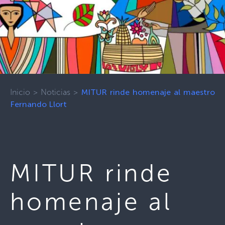
Inicio
>
Noticias
>
MITUR rinde homenaje al maestro
Fernando Llort
MITUR rinde
homenaje al