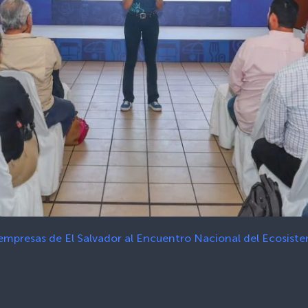
mpresas de El Salvador al Encuentro Nacional del Ecosist