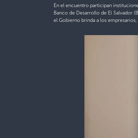
En el encuentro participan instituci
Banco de Desarrollo de El Salvador (
el Gobierno brinda a los empresarios, 