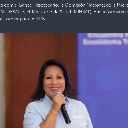
ones como: Banco Hipotecario, la Comisión Nacional de la M
BANDESAL) y el Ministerio de Salud (MINSAL), que informarán 
al formar parte del RNT.