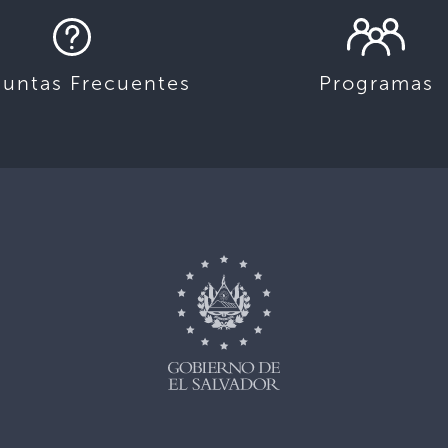
guntas Frecuentes
Programas