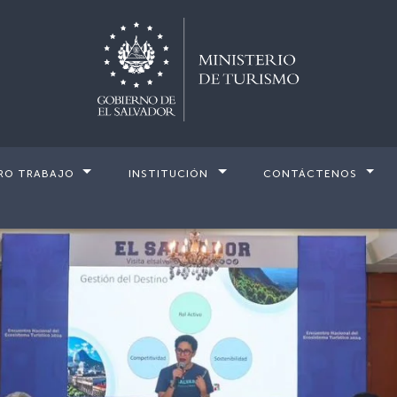
RO TRABAJO
INSTITUCIÓN
CONTÁCTENOS