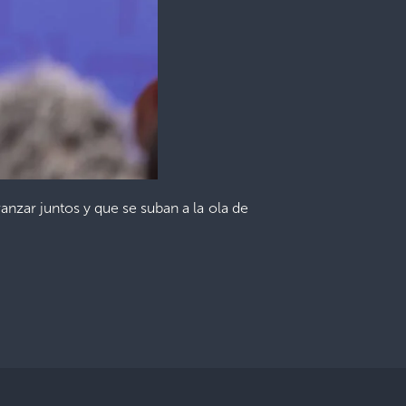
nzar juntos y que se suban a la ola de