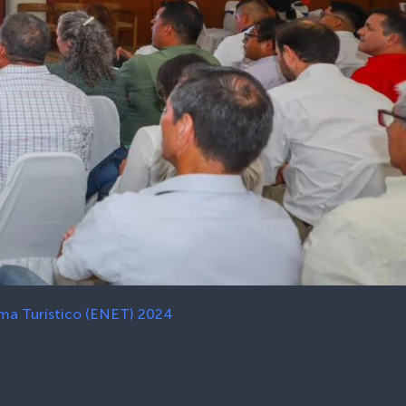
ema Turístico (ENET) 2024