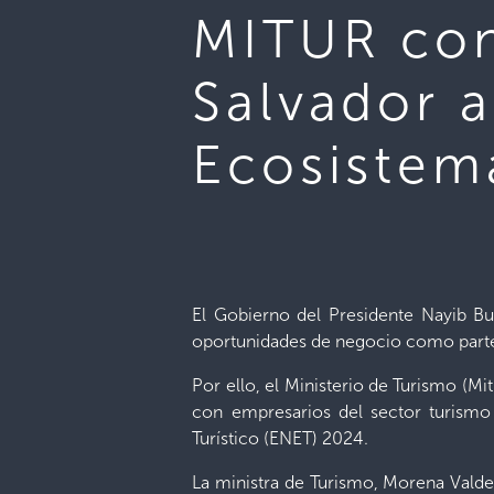
MITUR con
Salvador a
Ecosistem
El Gobierno del Presidente Nayib Bu
oportunidades de negocio como parte
Por ello, el Ministerio de Turismo (M
con empresarios del sector turismo
Turístico (ENET) 2024.
La ministra de Turismo, Morena Valde