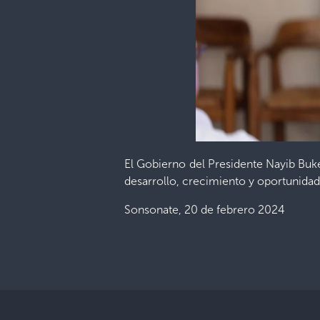
El Gobierno del Presidente Nayib Buke
desarrollo, crecimiento y oportunidad
Sonsonate, 20 de febrero 2024