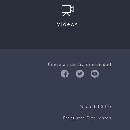
Videos
Únete a nuestra comunidad
Mapa del Sitio
Preguntas Frecuentes