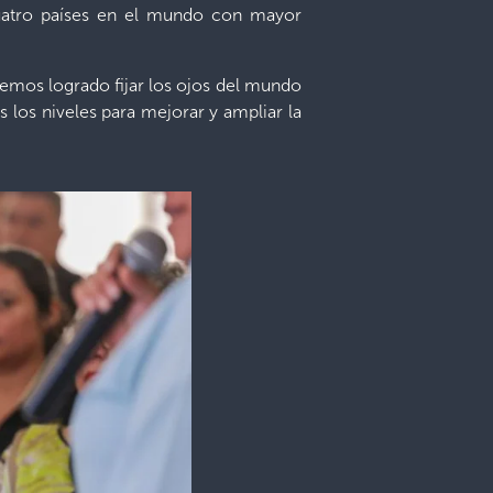
cuatro países en el mundo con mayor
hemos logrado fijar los ojos del mundo
 los niveles para mejorar y ampliar la