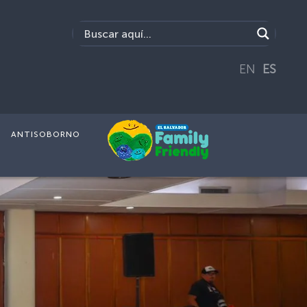
EN
ES
ANTISOBORNO