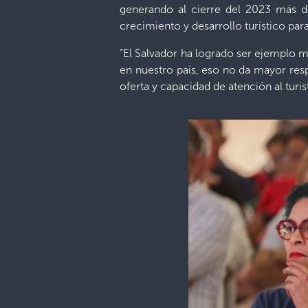
generando al cierre del 2023 más d
crecimiento y desarrollo turístico pa
“El Salvador ha logrado ser ejemplo m
en nuestro país, eso no da mayor resp
oferta y capacidad de atención al turis