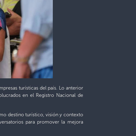
resas turísticas del país. Lo anterior
lucrados en el Registro Nacional de
o destino turístico, visión y contexto
onversatorios para promover la mejora