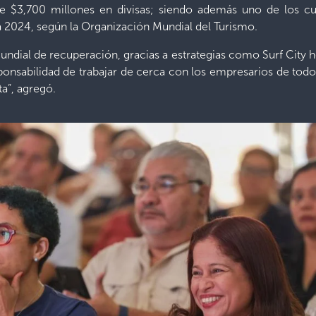
e $3,700 millones en divisas; siendo además uno de los 
ra 2024, según la Organización Mundial del Turismo.
undial de recuperación, gracias a estrategias como Surf City 
onsabilidad de trabajar de cerca con los empresarios de todos
ta”, agregó.