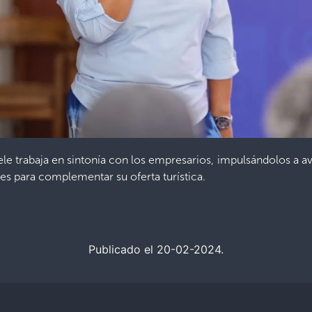
le trabaja en sintonía con los empresarios, impulsándolos a ava
es para complementar su oferta turística.
Publicado el 20-02-2024.