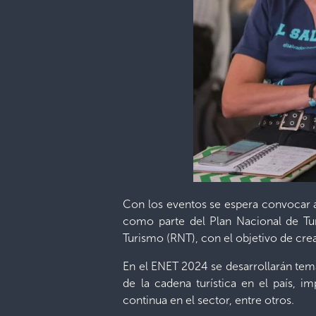
Con los eventos se espera convocar a 
como parte del Plan Nacional de Tu
Turismo (RNT), con el objetivo de crea
En el ENET 2024 se desarrollarán temá
de la cadena turística en el país, i
continua en el sector, entre otros.