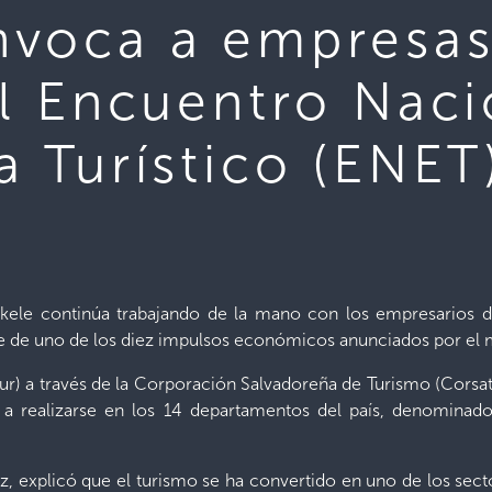
voca a empresas
l Encuentro Naci
a Turístico (ENET
kele continúa trabajando de la mano con los empresarios de
 de uno de los diez impulsos económicos anunciados por el 
itur) a través de la Corporación Salvadoreña de Turismo (Corsat
 a realizarse en los 14 departamentos del país, denominad
z, explicó que el turismo se ha convertido en uno de los sect