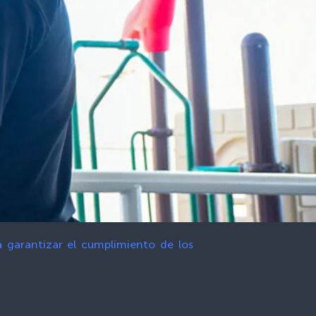
a garantizar el cumplimiento de los