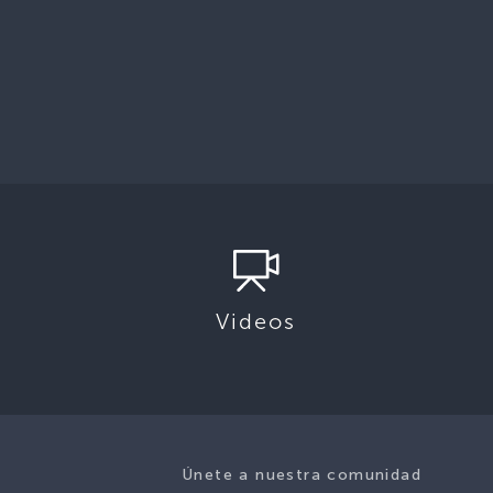
Videos
Únete a nuestra comunidad