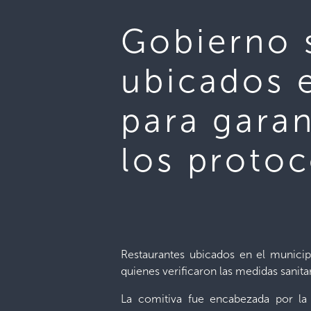
Gobierno 
ubicados 
para garan
los proto
Restaurantes ubicados en el municip
quienes verificaron las medidas sanita
La comitiva fue encabezada por la 