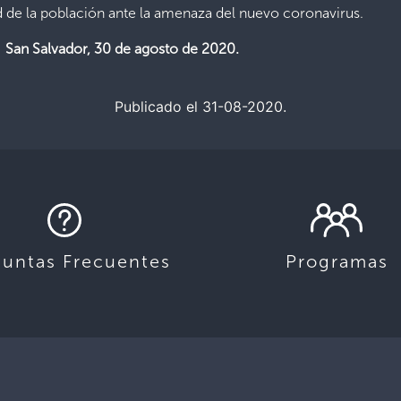
ud de la población ante la amenaza del nuevo coronavirus.
de agosto de 2020.
Publicado el 31-08-2020.
guntas Frecuentes
Programas