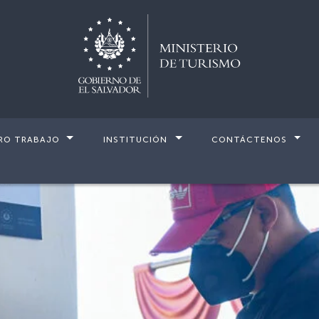
RO TRABAJO
INSTITUCIÓN
CONTÁCTENOS