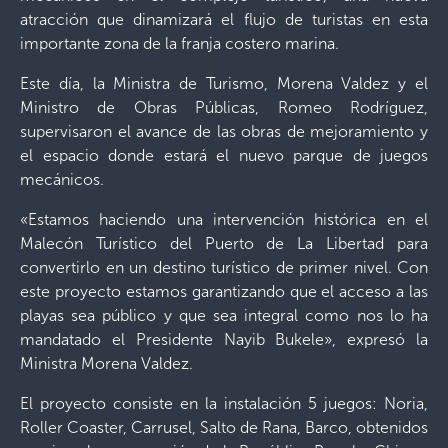
atracción que dinamizará el flujo de turistas en esta
importante zona de la franja costero marina.
Este día, la Ministra de Turismo, Morena Valdez y el
Ministro de Obras Públicas, Romeo Rodríguez,
supervisaron el avance de las obras de mejoramiento y
el espacio donde estará el nuevo parque de juegos
mecánicos.
«Estamos haciendo una intervención histórica en el
Malecón Turístico del Puerto de La Libertad para
convertirlo en un destino turístico de primer nivel. Con
este proyecto estamos garantizando que el acceso a las
playas sea público y que sea integral como nos lo ha
mandatado el Presidente Nayib Bukele», expresó la
Ministra Morena Valdez.
El proyecto consiste en la instalación 5 juegos: Noria,
Roller Coaster, Carrusel, Salto de Rana, Barco, obtenidos