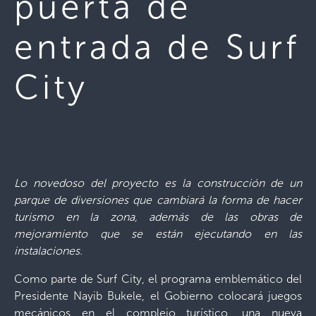
puerta de
entrada de Surf
City
Lo novedoso del proyecto es la construcción de un
parque de diversiones que cambiará la forma de hacer
turismo en la zona, además de las obras de
mejoramiento que se están ejecutando en las
instalaciones.
Como parte de Surf City, el programa emblemático del
Presidente Nayib Bukele, el Gobierno colocará juegos
mecánicos en el complejo turístico, una nueva