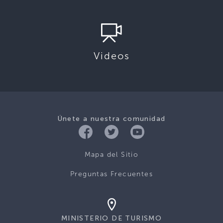
Videos
Únete a nuestra comunidad
Mapa del Sitio
Preguntas Frecuentes
MINISTERIO DE TURISMO