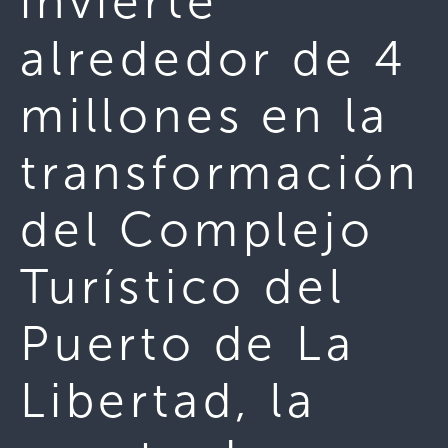
invierte
alrededor de 4
millones en la
transformación
del Complejo
Turístico del
Puerto de La
Libertad, la