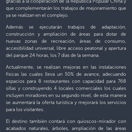
gracias a la cooperación de la República Popular China y
que complementarán los trabajos de mejoramiento que
ya se realizan en el complejo.
Además se ejecutarán trabajos de adaptación,
construcción y ampliación de áreas para dotar de
nuevas zonas de recreación, áreas de consumo,
accesibilidad universal, libre acceso peatonal y apertura
del parque 24 horas, los 7 días de la semana.
Actualmente, se realizan mejoras en las instalaciones
físicas las cuales lleva un 50% de avance, adecuando
espacios para 8 restaurantes con capacidad para 768
sillas y construyendo 4 locales comerciales los cuales
incluyen miradores en su segundo nivel, de esta manera
se aumentará la oferta turística y mejorará los servicios
para los visitantes.
El destino también contará con quioscos-mirador con
acabados naturales, árboles, ampliación de las áreas