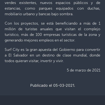
verdes existentes, nuevos espacios públicos y de
estancias, como parques equipados con duchas,
mobiliario urbano y bancas bajo sombra.
Con los proyectos, se está beneficiando a más de 1
millón de turistas anuales que visitan el complejo
turístico, más de 100 empresas turísticas de la zona y
generando mejores empleos en el sector.
Surf City es la gran apuesta del Gobierno para convertir
a El Salvador en un destino de clase mundial, donde
todos quieran visitar, invertir y vivir.
5 de marzo de 2021
Publicado el 05-03-2021.