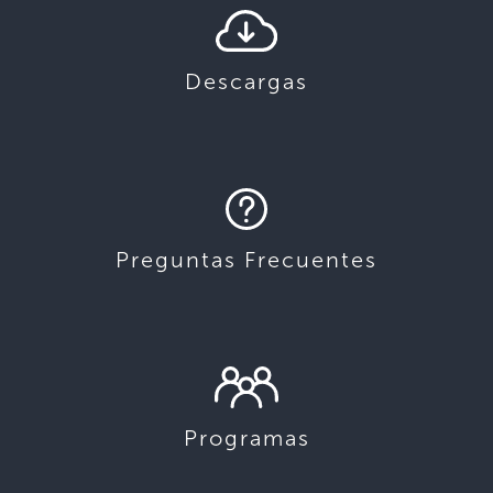
Descargas
Preguntas Frecuentes
Programas