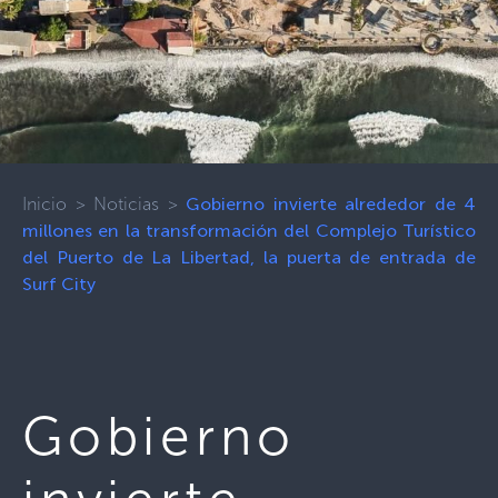
Inicio
>
Noticias
>
Gobierno invierte alrededor de 4
millones en la transformación del Complejo Turístico
del Puerto de La Libertad, la puerta de entrada de
Surf City
Gobierno