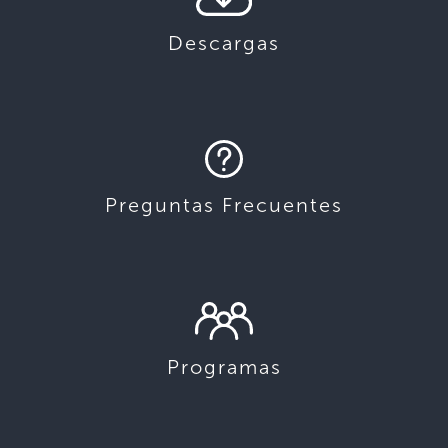
Descargas
Preguntas Frecuentes
Programas