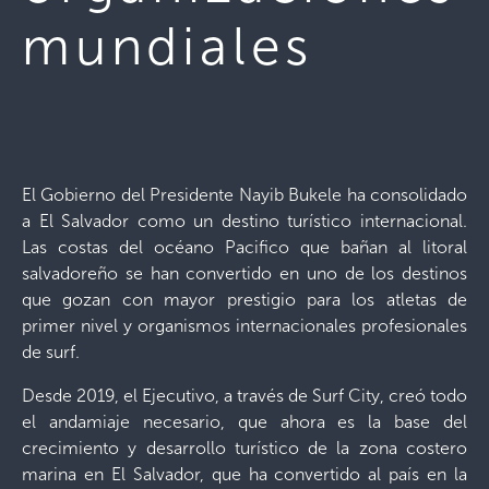
mundiales
El Gobierno del Presidente Nayib Bukele ha consolidado
a El Salvador como un destino turístico internacional.
Las costas del océano Pacifico que bañan al litoral
salvadoreño se han convertido en uno de los destinos
que gozan con mayor prestigio para los atletas de
primer nivel y organismos internacionales profesionales
de surf.
Desde 2019, el Ejecutivo, a través de Surf City, creó todo
el andamiaje necesario, que ahora es la base del
crecimiento y desarrollo turístico de la zona costero
marina en El Salvador, que ha convertido al país en la