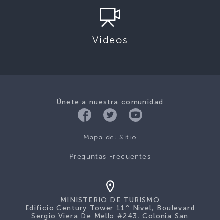
Videos
Únete a nuestra comunidad
Mapa del Sitio
Preguntas Frecuentes
MINISTERIO DE TURISMO
Edificio Century Tower 11º Nivel, Boulevard
Sergio Viera De Mello #243, Colonia San