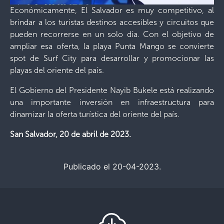
Económicamente, El Salvador es muy competitivo, al
brindar a los turistas destinos accesibles y circuitos que
pueden recorrerse en un solo día. Con el objetivo de
ampliar esa oferta, la playa Punta Mango se convierte
spot de Surf City para desarrollar y promocionar las
playas del oriente del país.
El Gobierno del Presidente Nayib Bukele está realizando
una importante inversión en infraestructura para
dinamizar la oferta turística del oriente del país.
San Salvador, 20 de abril
de 2023
.
Publicado el 20-04-2023.