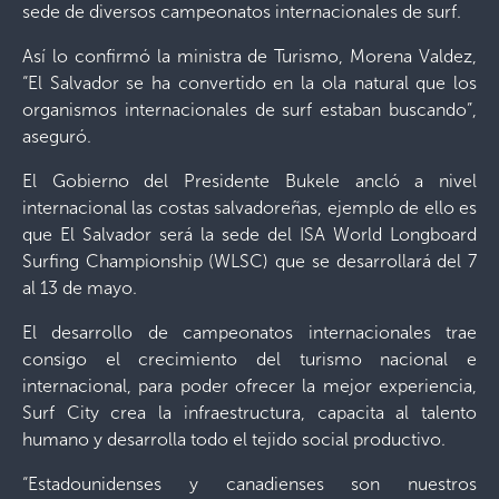
sede de diversos campeonatos internacionales de surf.
Así lo confirmó la ministra de Turismo, Morena Valdez,
“El Salvador se ha convertido en la ola natural que los
organismos internacionales de surf estaban buscando”,
aseguró.
El Gobierno del Presidente Bukele ancló a nivel
internacional las costas salvadoreñas, ejemplo de ello es
que El Salvador será la sede del ISA World Longboard
Surfing Championship (WLSC) que se desarrollará del 7
al 13 de mayo.
El desarrollo de campeonatos internacionales trae
consigo el crecimiento del turismo nacional e
internacional, para poder ofrecer la mejor experiencia,
Surf City crea la infraestructura, capacita al talento
humano y desarrolla todo el tejido social productivo.
“Estadounidenses y canadienses son nuestros