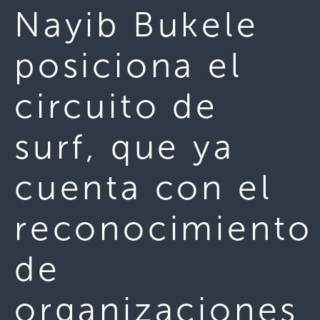
Nayib Bukele
posiciona el
circuito de
surf, que ya
cuenta con el
reconocimiento
de
organizaciones