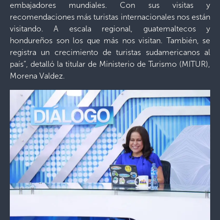
embajadores mundiales. Con sus visitas y
recomendaciones más turistas internacionales nos están
visitando. A escala regional, guatemaltecos y
hondureños son los que más nos visitan. También, se
registra un crecimiento de turistas sudamericanos al
país”, detalló la titular de Ministerio de Turismo (MITUR),
Morena Valdez.