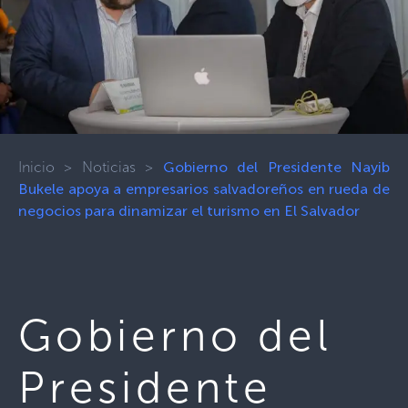
Inicio
>
Noticias
>
Gobierno del Presidente Nayib
Bukele apoya a empresarios salvadoreños en rueda de
negocios para dinamizar el turismo en El Salvador
Gobierno del
Presidente