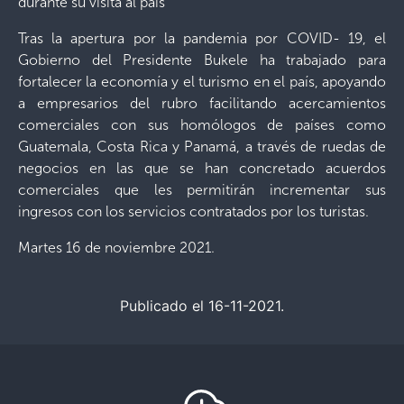
durante su visita al país
Tras la apertura por la pandemia por COVID- 19, el
Gobierno del Presidente Bukele ha trabajado para
fortalecer la economía y el turismo en el país, apoyando
a empresarios del rubro facilitando acercamientos
comerciales con sus homólogos de países como
Guatemala, Costa Rica y Panamá, a través de ruedas de
negocios en las que se han concretado acuerdos
comerciales que les permitirán incrementar sus
ingresos con los servicios contratados por los turistas.
Martes 16 de noviembre 2021.
Publicado el 16-11-2021.