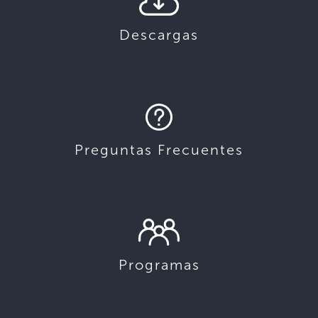
Descargas
Preguntas Frecuentes
Programas