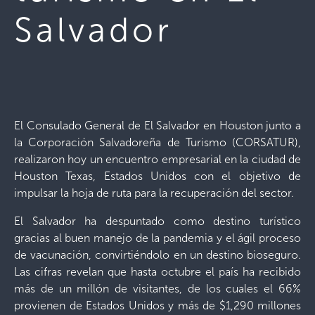
Salvador
El Consulado General de El Salvador en Houston junto a
la Corporación Salvadoreña de Turismo (CORSATUR),
realizaron hoy un encuentro empresarial en la ciudad de
Houston Texas, Estados Unidos con el objetivo de
impulsar la hoja de ruta para la recuperación del sector.
El Salvador ha despuntado como destino turístico
gracias al buen manejo de la pandemia y el ágil proceso
de vacunación, convirtiéndolo en un destino bioseguro.
Las cifras revelan que hasta octubre el país ha recibido
más de un millón de visitantes, de los cuales el 66%
provienen de Estados Unidos y más de $1,290 millones