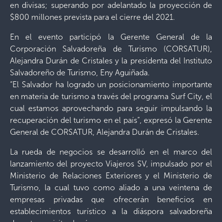
en divisas; superando por adelantado la proyección de
$800 millones prevista para el cierre del 2021.
En el evento participó la Gerente General de la
Corporación Salvadoreña de Turismo (CORSATUR),
Alejandra Durán de Cristales y la presidenta del Instituto
Salvadoreño de Turismo, Eny Aguiñada.
“El Salvador ha logrado un posicionamiento importante
en materia de turismo a través del programa Surf City, el
cual estamos aprovechando para seguir impulsando la
recuperación del turismo en el país”, expresó la Gerente
General de CORSATUR, Alejandra Durán de Cristales.
La rueda de negocios se desarrolló en el marco del
lanzamiento del proyecto Viajeros SV, impulsado por el
Ministerio de Relaciones Exteriores y el Ministerio de
Turismo, la cual tuvo como aliado a una veintena de
empresas privadas que ofrecerán beneficios en
establecimientos turístico a la diáspora salvadoreña