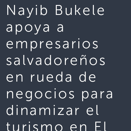
Nayib Bukele
apoya a
empresarios
salvadoreños
en rueda de
negocios para
dinamizar el
turismo en El