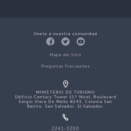
Únete a nuestra comunidad
Mapa del Sitio
Preguntas Frecuentes
MINISTERIO DE TURISMO
Edificio Century Tower 11º Nivel, Boulevard
Sergio Viera De Mello #243, Colonia San
Benito, San Salvador, El Salvador.
2241-3200