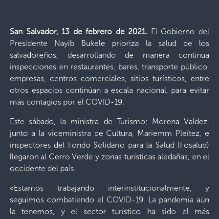
San Salvador,
13 de febrero
de 2021.
El Gobierno del
Presidente Nayib Bukele prioriza la salud de los
salvadoreños, desarrollando de manera continua
inspecciones en restaurantes, bares, transporte público,
empresas, centros comerciales, sitios turísticos, entre
otros espacios continúan a escala nacional, para evitar
más contagios por el COVID-19.
Este sábado, la ministra de Turismo; Morena Valdez,
junto a la viceministra de Cultura, Mariemm Pleitez, e
inspectores del Fondo Solidario para la Salud (Fosalud)
llegaron al Cerro Verde y zonas turísticas aledañas, en el
occidente del país.
«Estamos trabajando interinstitucionalmente, y
seguimos combatiendo el COVID-19. La pandemia aún
la tenemos, y el sector turístico ha sido el más