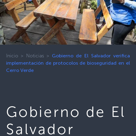
Inicio
>
Noticias
>
Gobierno de El Salvador verifica
implementación de protocolos de bioseguridad en el
Cerro Verde
Gobierno de El
Salvador