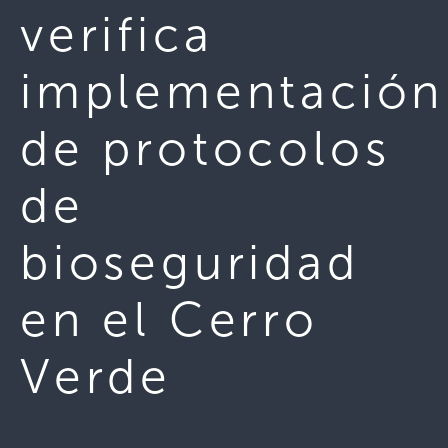
verifica
implementación
de protocolos
de
bioseguridad
en el Cerro
Verde