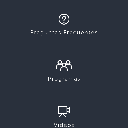
Preguntas Frecuentes
Programas
Videos