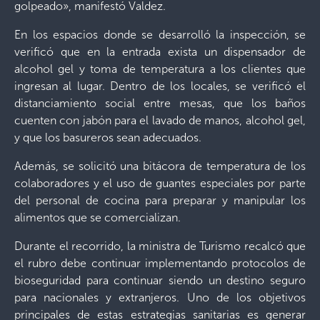
golpeado», manifestó Valdez.
En los espacios donde se desarrolló la inspección, se
verificó que en la entrada exista un dispensador de
alcohol gel y toma de temperatura a los clientes que
ingresan al lugar. Dentro de los locales, se verificó el
distanciamiento social entre mesas, que los baños
cuenten con jabón para el lavado de manos, alcohol gel,
y que los basureros sean adecuados.
Además, se solicitó una bitácora de temperatura de los
colaboradores y el uso de guantes especiales por parte
del personal de cocina para preparar y manipular los
alimentos que se comercializan.
Durante el recorrido, la ministra de Turismo recalcó que
el rubro debe continuar implementando protocolos de
bioseguridad para continuar siendo un destino seguro
para nacionales y extranjeros. Uno de los objetivos
principales de estas estrategias sanitarias es generar