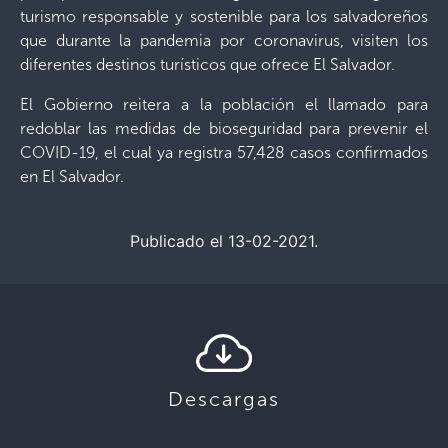
turismo responsable y sostenible para los salvadoreños
que durante la pandemia por coronavirus, visiten los
diferentes destinos turísticos que ofrece El Salvador.
El Gobierno reitera a la población el llamado para
redoblar las medidas de bioseguridad para prevenir el
COVID-19, el cual ya registra 57,428 casos confirmados
en El Salvador.
Publicado el 13-02-2021.
Descargas