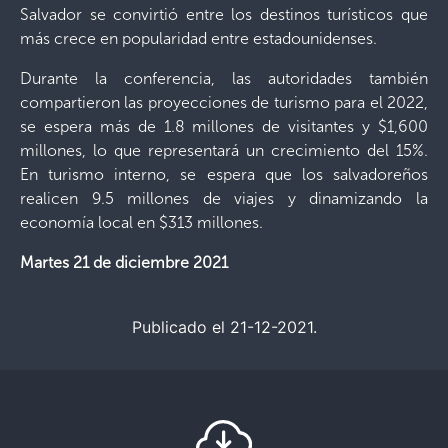
Salvador se convirtió entre los destinos turísticos que
más crece en popularidad entre estadounidenses.
Durante la conferencia, las autoridades también
compartieron las proyecciones de turismo para el 2022,
se espera más de 1.8 millones de visitantes y $1,600
millones, lo que representará un crecimiento del 15%.
En turismo interno, se espera que los salvadoreños
realicen 9.5 millones de viajes y dinamizando la
economía local en $313 millones.
Martes 21 de diciembre 2021
Publicado el 21-12-2021.