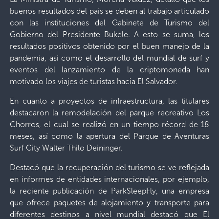
buenos resultados del país se deben al trabajo articulado
con las instituciones del Gabinete de Turismo del
Gobierno del Presidente Bukele. A esto se suma, los
resultados positivos obtenido por el buen manejo de la
pandemia, así como el desarrollo del mundial de surf y
eventos del lanzamiento de la criptomoneda han
motivado los viajes de turistas hacia El Salvador.
En cuanto a proyectos de infraestructura, las titulares
destacaron la remodelación del parque recreativo Los
Chorros, el cual se realizó en un tiempo récord de 18
meses, así como la apertura del Parque de Aventuras
Surf City Walter Thilo Deininger.
Destacó que la recuperación del turismo se ve reflejada
en informes de entidades internacionales, por ejemplo,
la reciente publicación de ParkSleepFly, una empresa
que ofrece paquetes de alojamiento y transporte para
diferentes destinos a nivel mundial destacó que El