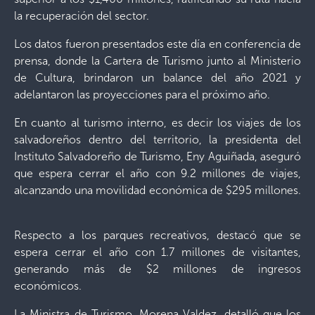
la recuperación del sector.
Los datos fueron presentados este día en conferencia de
prensa, donde la Cartera de Turismo junto al Ministerio
de Cultura, brindaron un balance del año 2021 y
adelantaron las proyecciones para el próximo año.
En cuanto al turismo interno, es decir los viajes de los
salvadoreños dentro del territorio, la presidenta del
Instituto Salvadoreño de Turismo, Eny Aguiñada, aseguró
que espera cerrar el año con 9.2 millones de viajes,
alcanzando una movilidad económica de $295 millones.
Respecto a los parques recreativos, destacó que se
espera cerrar el año con 1.7 millones de visitantes,
generando más de $2 millones de ingresos
económicos.
La Ministra de Turismo, Morena Valdez, detalló que los