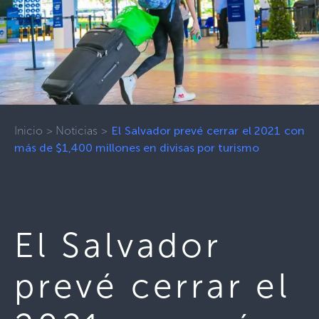
Inicio
>
Noticias
>
El Salvador prevé cerrar el 2021 con
más de $1,400 millones en divisas por turismo
El Salvador
prevé cerrar el