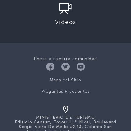
Videos
Únete a nuestra comunidad
Mapa del Sitio
Preguntas Frecuentes
MINISTERIO DE TURISMO
Edificio Century Tower 11º Nivel, Boulevard
Sergio Viera De Mello #243, Colonia San