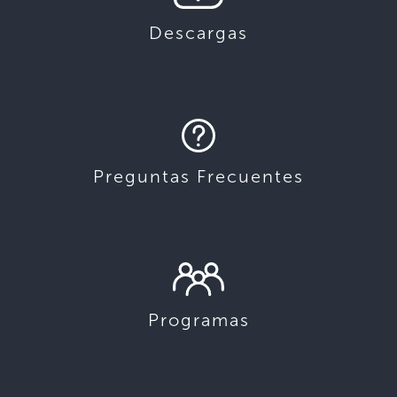
Descargas
Preguntas Frecuentes
Programas