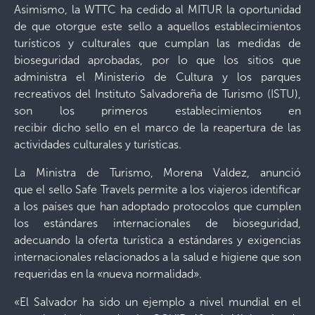
Asimismo, la WTTC ha cedido al MITUR la oportunidad
de que otorgue este sello a aquellos establecimientos
turísticos y culturales que cumplan las medidas de
bioseguridad aprobadas, por lo que los sitios que
administra el Ministerio de Cultura y los parques
recreativos del Instituto Salvadoreña de Turismo (ISTU),
son los primeros establecimientos en
recibir dicho sello en el marco de la reapertura de las
actividades culturales y turísticas.
La Ministra de Turismo, Morena Valdez, anunció
que el sello Safe Travels permite a los viajeros identificar
a los países que han adoptado protocolos que cumplen
los estándares internacionales de bioseguridad,
adecuando la oferta turística a estándares y exigencias
internacionales relacionados a la salud e higiene que son
requeridas en la «nueva normalidad».
«El Salvador ha sido un ejemplo a nivel mundial en el