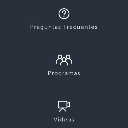
Preguntas Frecuentes
Programas
Videos