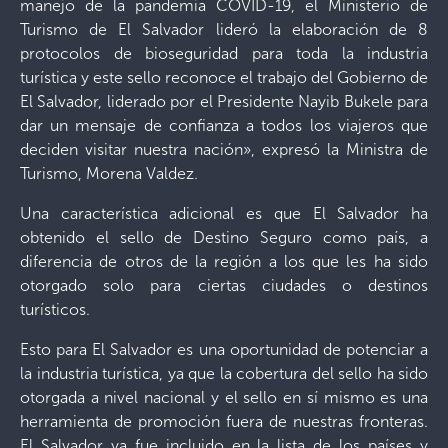
manejo de la pandemia COVID-19, el Ministerio de
Turismo de El Salvador lideró la elaboración de 8
protocolos de bioseguridad para toda la industria
turística y este sello reconoce el trabajo del Gobierno de
El Salvador, liderado por el Presidente Nayib Bukele para
dar un mensaje de confianza a todos los viajeros que
deciden visitar nuestra nación», expresó la Ministra de
Turismo, Morena Valdez.
Una característica adicional es que El Salvador ha
obtenido el sello de Destino Seguro como país, a
diferencia de otros de la región a los que les ha sido
otorgado solo para ciertas ciudades o destinos
turísticos.
Esto para El Salvador es una oportunidad de potenciar a
la industria turística, ya que la cobertura del sello ha sido
otorgada a nivel nacional y el sello en sí mismo es una
herramienta de promoción fuera de nuestras fronteras.
El Salvador ya fue incluido en la lista de los países y