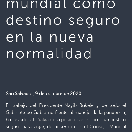
mundial como
destino seguro
en la nueva
normalidad
San Salvador, 9 de octubre de 2020
El trabajo del Presidente Nayib Bukele y de todo el
Gabinete de Gobierno frente al manejo de la pandemia,
ha llevado a El Salvador a posicionarse como un destino
seguro para viajar, de acuerdo con el Consejo Mundial