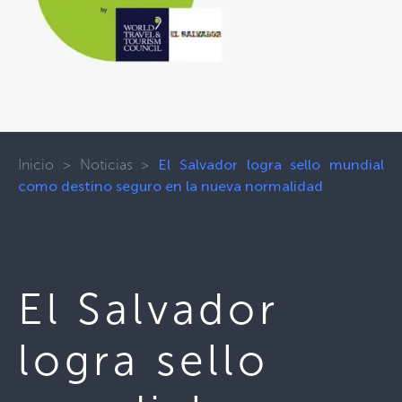
Inicio
>
Noticias
>
El Salvador logra sello mundial
como destino seguro en la nueva normalidad
El Salvador
logra sello