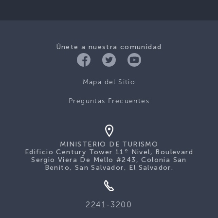
Únete a nuestra comunidad
Mapa del Sitio
Preguntas Frecuentes
MINISTERIO DE TURISMO
Edificio Century Tower 11º Nivel, Boulevard
Sergio Viera De Mello #243, Colonia San
Benito, San Salvador, El Salvador.
2241-3200