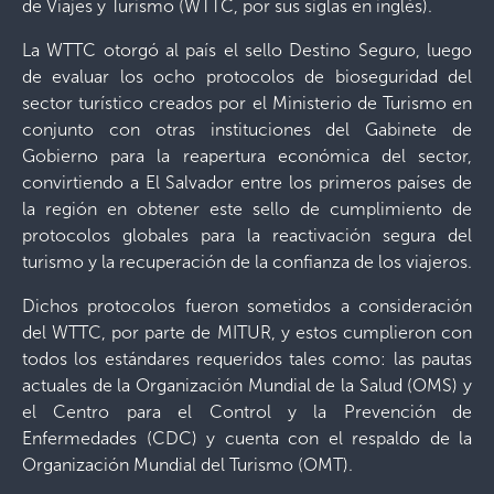
de Viajes y Turismo (WTTC, por sus siglas en inglés).
La WTTC otorgó al país el sello Destino Seguro, luego
de evaluar los ocho protocolos de bioseguridad del
sector turístico creados por el Ministerio de Turismo en
conjunto con otras instituciones del Gabinete de
Gobierno para la reapertura económica del sector,
convirtiendo a El Salvador entre los primeros países de
la región en obtener este sello de cumplimiento de
protocolos globales para la reactivación segura del
turismo y la recuperación de la confianza de los viajeros.
Dichos protocolos fueron sometidos a consideración
del WTTC, por parte de MITUR, y estos cumplieron con
todos los estándares requeridos tales como: las pautas
actuales de la Organización Mundial de la Salud (OMS) y
el Centro para el Control y la Prevención de
Enfermedades (CDC) y cuenta con el respaldo de la
Organización Mundial del Turismo (OMT).