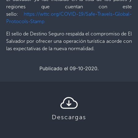
regiones que cuentan con este
sello:
https://wttc.org/COVID-19/Safe-Travels-Global-
Protocols-Stamp
El sello de Destino Seguro respalda el compromiso de El
Salvador por ofrecer una operación turística acorde con
las expectativas de la nueva normalidad.
Publicado el 09-10-2020.
Descargas