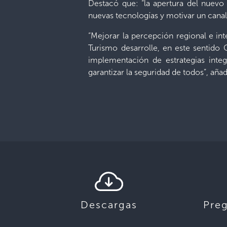
Destacó que: “la apertura del nuevo 
nuevas tecnologías y motivar un canal 
“Mejorar la percepción regional e int
Turismo desarrolle, en este sentido
implementación de estrategias inte
garantizar la seguridad de todos”, aña
Descargas
Pre