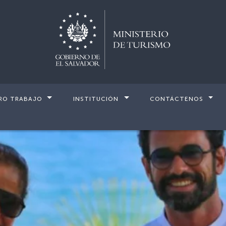
RO TRABAJO
INSTITUCIÓN
CONTÁCTENOS