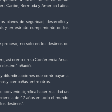
pers Caribe, Bermuda y América Latina
los planes de seguridad, desarrollo y
ís y en estricto cumplimiento de los
te proceso; no solo en los destinos de
ers, así como en su Conferencia Anual
 destino”, añadió.
 y difundir acciones que contribuyan a
imas y campañas, entre otros.
e convenio significa hacer realidad un
periencia de 42 años en todo el mundo
los destinos”.