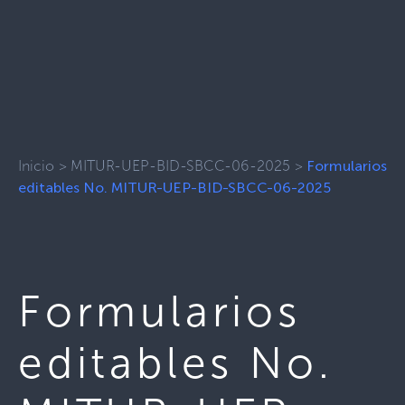
Inicio
>
MITUR-UEP-BID-SBCC-06-2025
>
Formularios
editables No. MITUR-UEP-BID-SBCC-06-2025
Formularios
editables No.