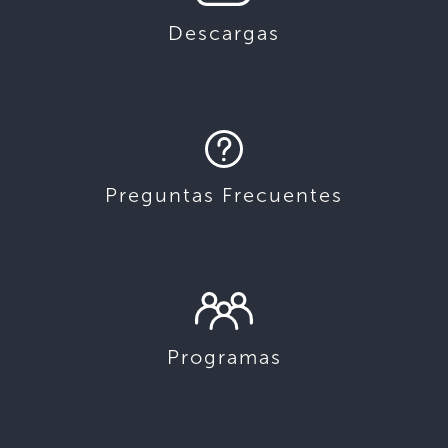
Descargas
Preguntas Frecuentes
Programas