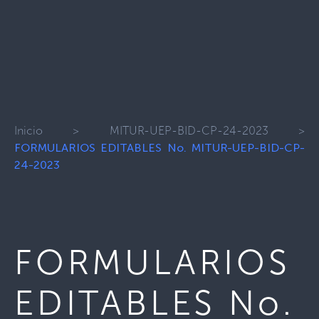
Inicio
>
MITUR-UEP-BID-CP-24-2023
>
FORMULARIOS EDITABLES No. MITUR-UEP-BID-CP-
24-2023
FORMULARIOS
EDITABLES No.