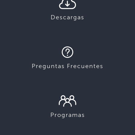
Descargas
Preguntas Frecuentes
Programas