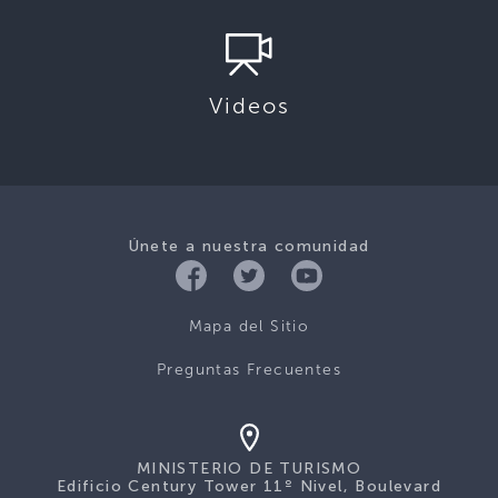
Videos
Únete a nuestra comunidad
Mapa del Sitio
Preguntas Frecuentes
MINISTERIO DE TURISMO
Edificio Century Tower 11º Nivel, Boulevard