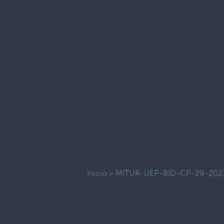
Inicio
>
MITUR-UEP-BID-CP-29-202