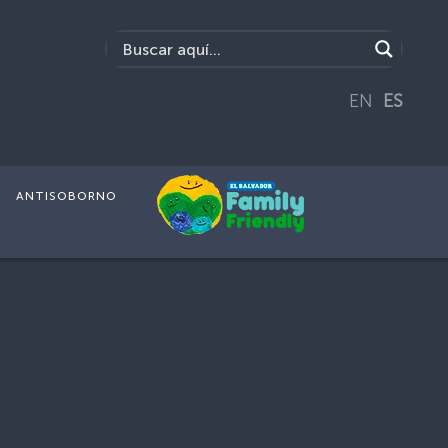
EN
ES
ANTISOBORNO