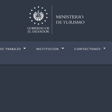
RO TRABAJO
INSTITUCIÓN
CONTÁCTENOS