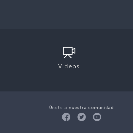
Videos
Únete a nuestra comunidad