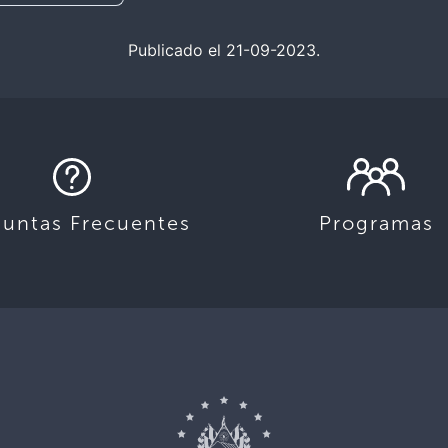
Publicado el 21-09-2023.
guntas Frecuentes
Programas