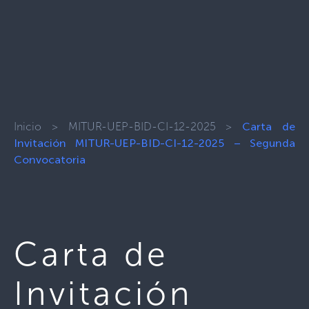
Inicio
>
MITUR-UEP-BID-CI-12-2025
>
Carta de
Invitación MITUR-UEP-BID-CI-12-2025 – Segunda
Convocatoria
Carta de
Invitación