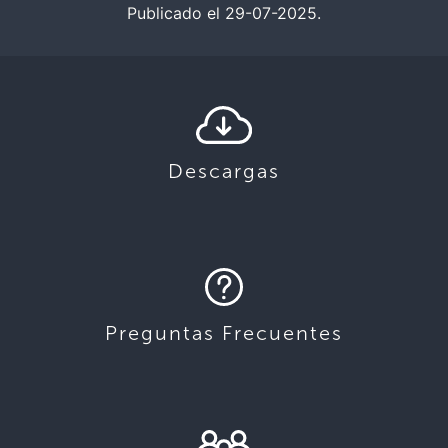
Publicado el 29-07-2025.
Descargas
Preguntas Frecuentes