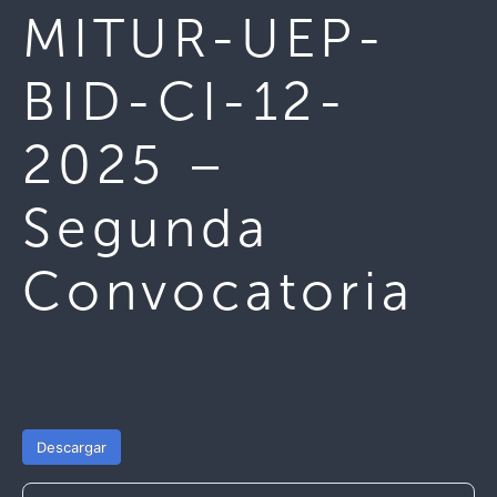
MITUR-UEP-
BID-CI-12-
2025 –
Segunda
Convocatoria
Descargar