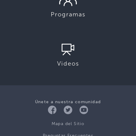
Programas
Videos
Únete a nuestra comunidad
Mapa del Sitio
Preguntas Frecuentes