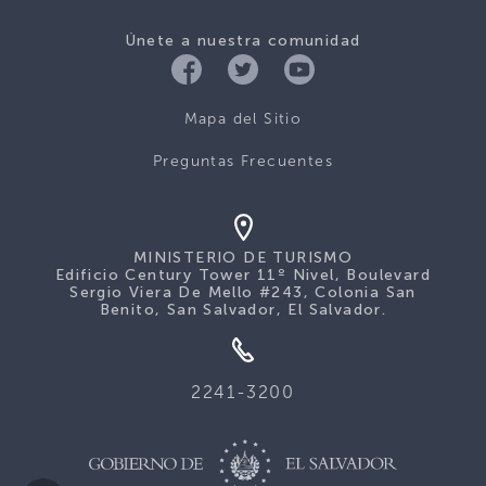
Únete a nuestra comunidad
Mapa del Sitio
Preguntas Frecuentes
MINISTERIO DE TURISMO
Edificio Century Tower 11º Nivel, Boulevard
Sergio Viera De Mello #243, Colonia San
Benito, San Salvador, El Salvador.
2241-3200