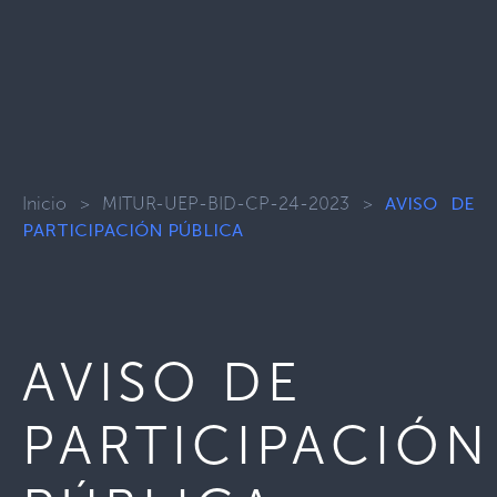
Inicio
>
MITUR-UEP-BID-CP-24-2023
>
AVISO DE
PARTICIPACIÓN PÚBLICA
AVISO DE
PARTICIPACIÓN