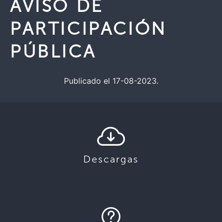
AVISO DE
PARTICIPACIÓN
PÚBLICA
Publicado el 17-08-2023.
Descargas