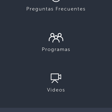
Preguntas Frecuentes
Programas
Videos