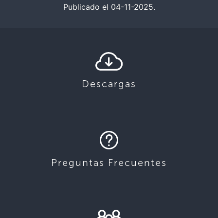
Publicado el 04-11-2025.
Descargas
Preguntas Frecuentes