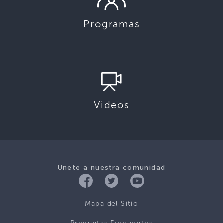
Programas
Videos
Únete a nuestra comunidad
Mapa del Sitio
Preguntas Frecuentes