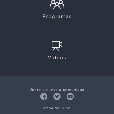
Programas
Videos
Únete a nuestra comunidad
Mapa del Sitio