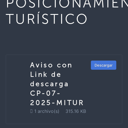
POSICIONAMIE
TURÍSTICO
Aviso con
Descargar
Link de
descarga
CP-07-
2025-MITUR
1 archivo(s)
315.16 KB