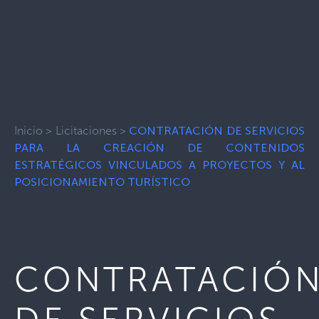
Inicio
>
Licitaciones
>
CONTRATACIÓN DE SERVICIOS
PARA LA CREACIÓN DE CONTENIDOS
ESTRATÉGICOS VINCULADOS A PROYECTOS Y AL
POSICIONAMIENTO TURÍSTICO
CONTRATACIÓ