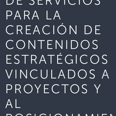
DE SERVICIOS
PARA LA
CREACIÓN DE
CONTENIDOS
ESTRATÉGICOS
VINCULADOS A
PROYECTOS Y
AL