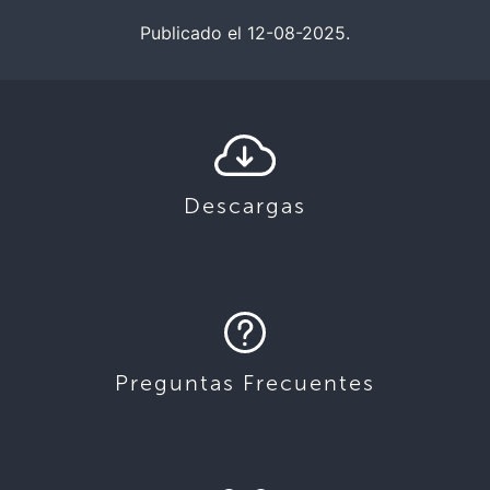
Publicado el 12-08-2025.
Descargas
Preguntas Frecuentes