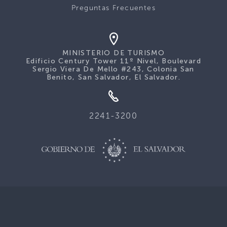
Preguntas Frecuentes
MINISTERIO DE TURISMO
Edificio Century Tower 11º Nivel, Boulevard
Sergio Viera De Mello #243, Colonia San
Benito, San Salvador, El Salvador.
2241-3200