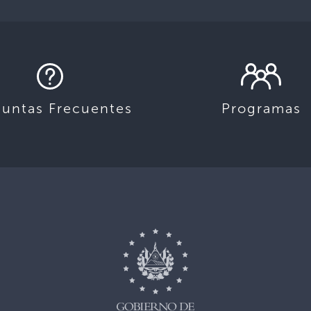
guntas Frecuentes
Programas