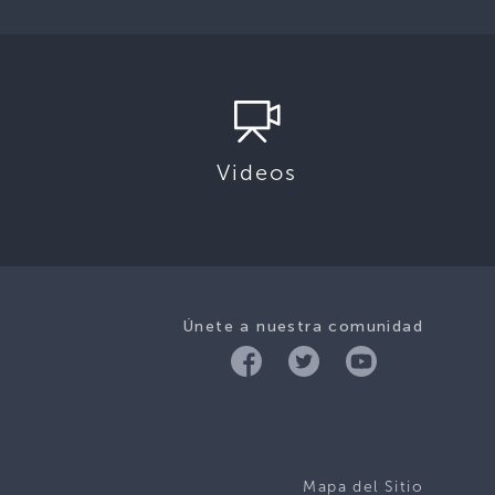
Videos
Únete a nuestra comunidad
Mapa del Sitio