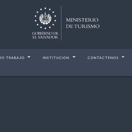
RO TRABAJO
INSTITUCIÓN
CONTÁCTENOS