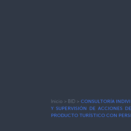
Inicio
>
BID
>
CONSULTORÍA INDIVI
Y SUPERVISIÓN DE ACCIONES D
PRODUCTO TURÍSTICO CON PERS