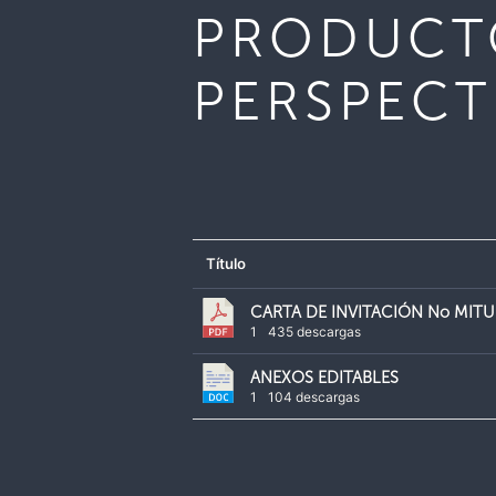
PRODUCT
PERSPECT
Título
CARTA DE INVITACIÓN No MITU
1
435 descargas
ANEXOS EDITABLES
1
104 descargas