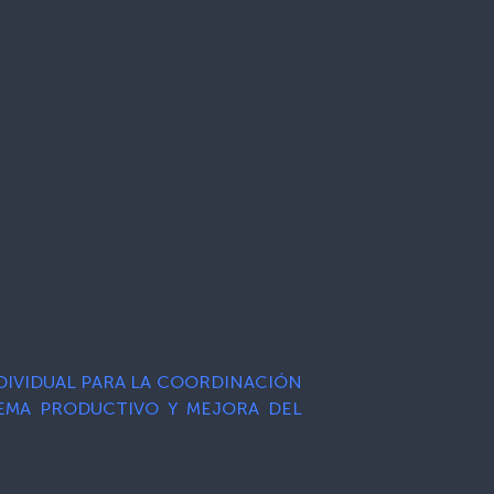
NDIVIDUAL PARA LA COORDINACIÓN
TEMA PRODUCTIVO Y MEJORA DEL