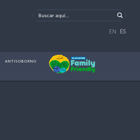
EN
ES
ANTISOBORNO