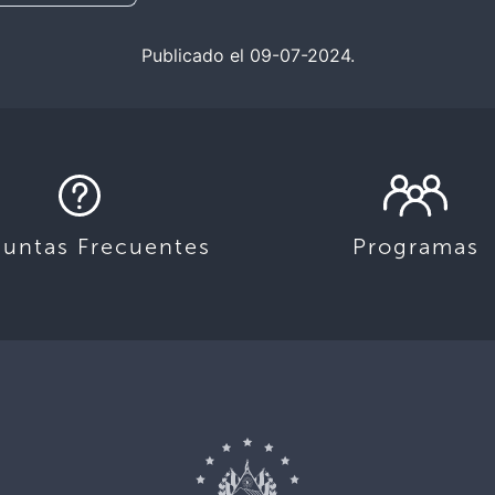
Publicado el 09-07-2024.
guntas Frecuentes
Programas