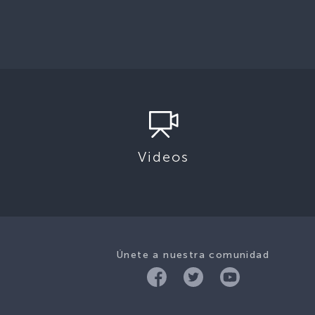
Videos
Únete a nuestra comunidad