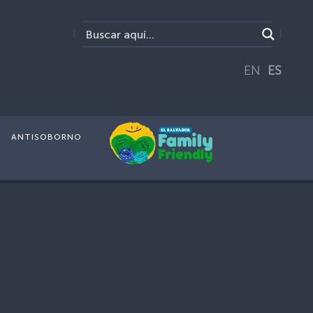
EN
ES
ANTISOBORNO