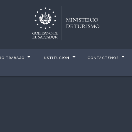
RO TRABAJO
INSTITUCIÓN
CONTÁCTENOS