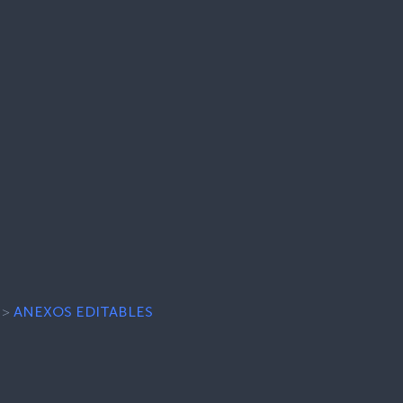
>
ANEXOS EDITABLES