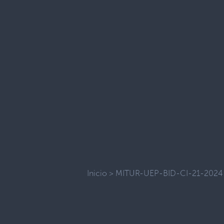
Inicio
>
MITUR-UEP-BID-CI-21-2024