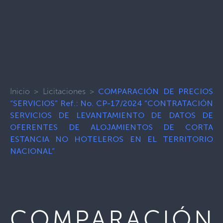
Inicio
>
Licitaciones
>
COMPARACIÓN DE PRECIOS
“SERVICIOS” Ref.: No. CP-17/2024 “CONTRATACIÓN
SERVICIOS DE LEVANTAMIENTO DE DATOS DE
OFERENTES DE ALOJAMIENTOS DE CORTA
ESTANCIA NO HOTELEROS EN EL TERRITORIO
NACIONAL”
COMPARACIÓN