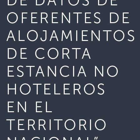
DE DATOS DE
OFERENTES DE
ALOJAMIENTOS
DE CORTA
ESTANCIA NO
HOTELEROS
EN EL
TERRITORIO