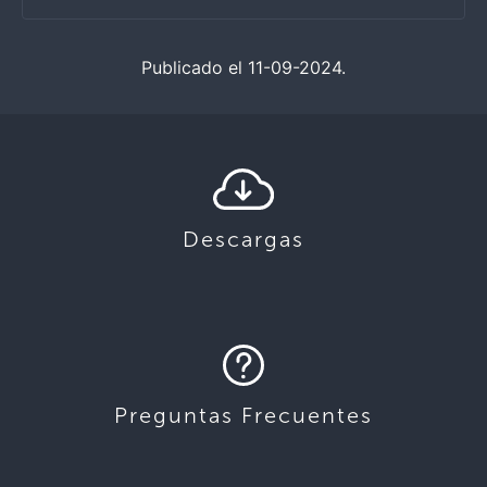
Publicado el 11-09-2024.
Descargas
Preguntas Frecuentes