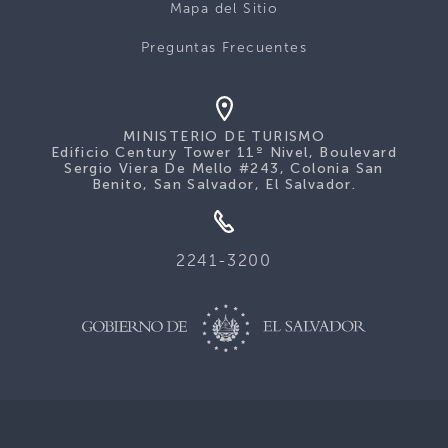
Mapa del Sitio
Preguntas Frecuentes
MINISTERIO DE TURISMO
Edificio Century Tower 11º Nivel, Boulevard
Sergio Viera De Mello #243, Colonia San
Benito, San Salvador, El Salvador.
2241-3200