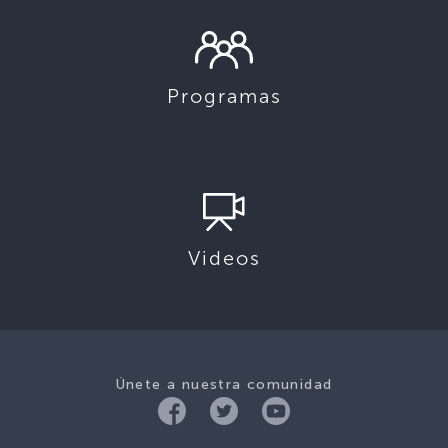
Programas
Videos
Únete a nuestra comunidad