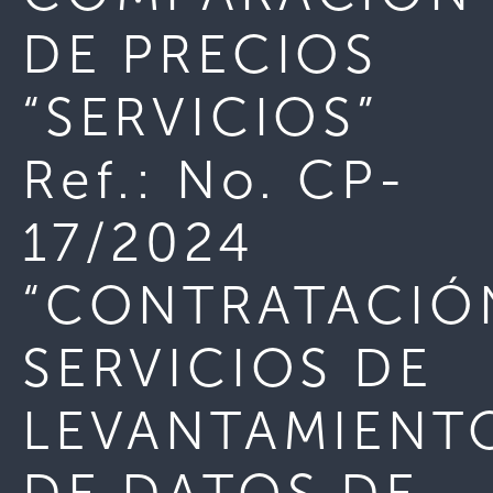
DE PRECIOS
“SERVICIOS”
Ref.: No. CP-
17/2024
“CONTRATACIÓ
SERVICIOS DE
LEVANTAMIENT