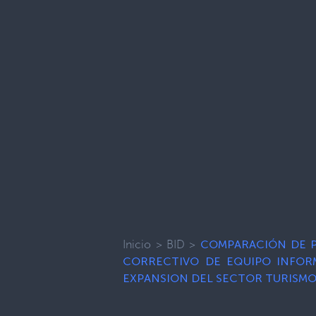
Inicio
>
BID
>
COMPARACIÓN DE PR
CORRECTIVO DE EQUIPO INFOR
EXPANSION DEL SECTOR TURISMO 