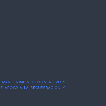
DE MANTENIMIENTO PREVENTIVO Y
E APOYO A LA RECUPERACION Y