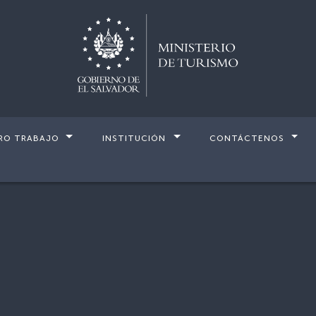
RO TRABAJO
INSTITUCIÓN
CONTÁCTENOS