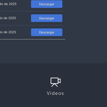
ulio de 2025
Descargar
lio de 2025
Descargar
lio de 2025
Descargar
Videos