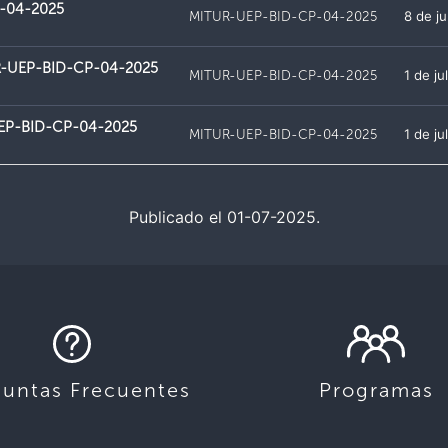
D-04-2025
MITUR-UEP-BID-CP-04-2025
8 de j
UR-UEP-BID-CP-04-2025
MITUR-UEP-BID-CP-04-2025
1 de ju
-UEP-BID-CP-04-2025
MITUR-UEP-BID-CP-04-2025
1 de ju
Publicado el 01-07-2025.
guntas Frecuentes
Programas