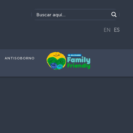
EN
ES
ANTISOBORNO