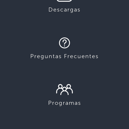
Descargas
Preguntas Frecuentes
Programas