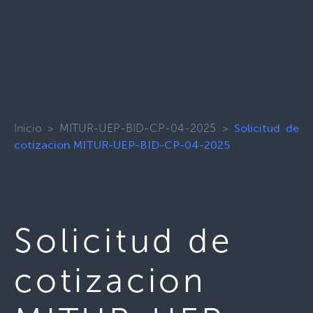
Inicio
>
MITUR-UEP-BID-CP-04-2025
>
Solicitud de
cotizacion MITUR-UEP-BID-CP-04-2025
Solicitud de
cotizacion