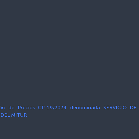
ión de Precios CP-19/2024 denominada SERVICIO 
DEL MITUR