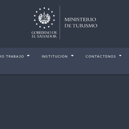
RO TRABAJO
INSTITUCIÓN
CONTÁCTENOS