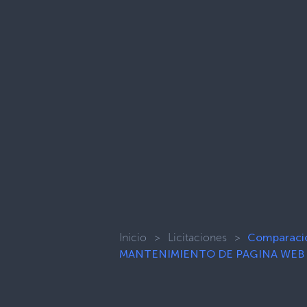
Inicio
>
Licitaciones
>
Comparac
MANTENIMIENTO DE PAGINA WEB 