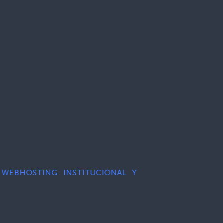
DE WEBHOSTING INSTITUCIONAL Y