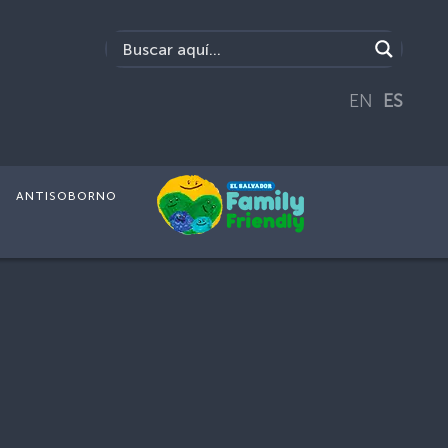
EN
ES
ANTISOBORNO