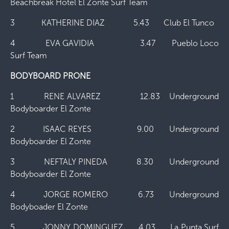
Beachbreak Hotel El Zonte Surf Team
3 KATHERINE DIAZ 5.43 Club El Tunco
4 EVA GAVIDIA 3.47 Pueblo Loco
Surf Team
BODYBOARD PRONE
1 RENE ALVAREZ 12.83 Underground
Bodyboarder El Zonte
2 ISAAC REYES 9.00 Underground
Bodyboarder El Zonte
3 NEFTALY PINEDA 8.30 Underground
Bodyboarder El Zonte
4 JORGE ROMERO 6.73 Underground
Bodyboader El Zonte
5 JONNY DOMINGUEZ 4.03 La Punta Surf