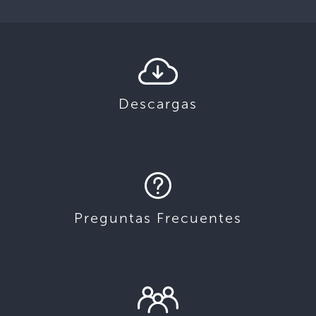
Descargas
Preguntas Frecuentes