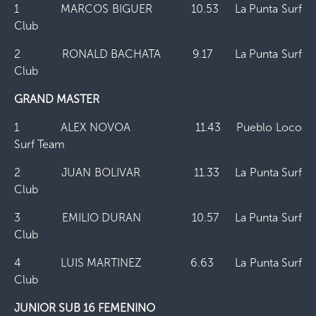
1 MARCOS BIGUER 10.53 La Punta Surf
Club
2 RONALD BACHATA 9.17 La Punta Surf
Club
GRAND MASTER
1 ALEX NOVOA 11.43 Pueblo Loco
Surf Team
2 JUAN BOLIVAR 11.33 La Punta Surf
Club
3 EMILIO DURAN 10.57 La Punta Surf
Club
4 LUIS MARTINEZ 6.63 La Punta Surf
Club
JUNIOR SUB 16 FEMENINO