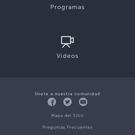
Programas
Videos
Únete a nuestra comunidad
Mapa del Sitio
Preguntas Frecuentes