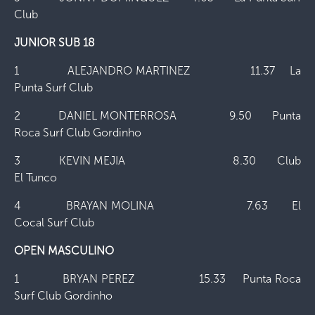
Club
JUNIOR SUB 18
1 ALEJANDRO MARTINEZ 11.37 La
Punta Surf Club
2 DANIEL MONTERROSA 9.50 Punta
Roca Surf Club Gordinho
3 KEVIN MEJIA 8.30 Club
El Tunco
4 BRAYAN MOLINA 7.63 El
Cocal Surf Club
OPEN MASCULINO
1 BRYAN PEREZ 15.33 Punta Roca
Surf Club Gordinho