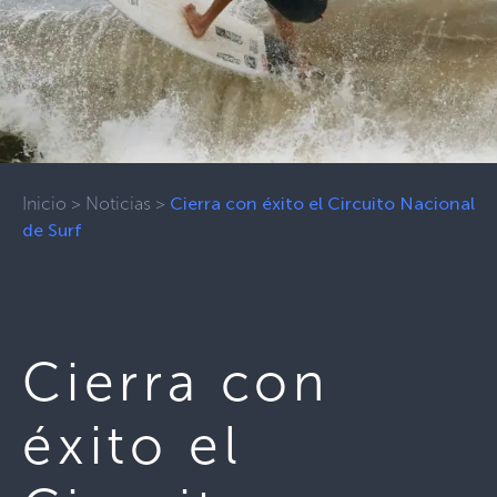
Inicio
>
Noticias
>
Cierra con éxito el Circuito Nacional
de Surf
Cierra con
éxito el