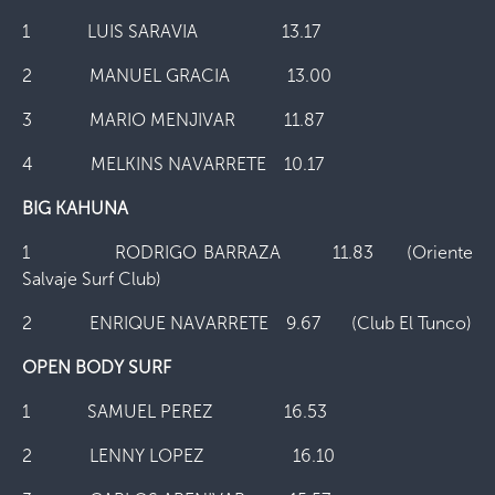
1 LUIS SARAVIA 13.17
2 MANUEL GRACIA 13.00
3 MARIO MENJIVAR 11.87
4 MELKINS NAVARRETE 10.17
BIG KAHUNA
1 RODRIGO BARRAZA 11.83 (Oriente
Salvaje Surf Club)
2 ENRIQUE NAVARRETE 9.67 (Club El Tunco)
OPEN BODY SURF
1 SAMUEL PEREZ 16.53
2 LENNY LOPEZ 16.10