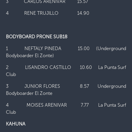
3 CARLOS ARENIVAR 15.57
4 RENE TRUJILLO 14.90
BODYBOARD PRONE SUB18
1 NEFTALY PINEDA 15.00 (Underground
Bodyboarder El Zonte)
2 LISANDRO CASTILLO 10.60 La Punta Surf
Club
3 JUNIOR FLORES 8.57 Underground
Bodyboarder El Zonte
4 MOISES ARENIVAR 7.77 La Punta Surf
Club
KAHUNA