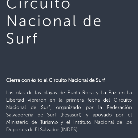
Circuito
Nacional de
Surf
Cierra con éxito el Circuito Nacional de Surf
Las olas de las playas de Punta Roca y La Paz en La
Libertad vibraron en la primera fecha del Circuito
Nacional de Surf, organizado por la Federación
Salvadoreña de Surf (Fesasurf) y apoyado por el
Ministerio de Turismo y el Instituto Nacional de los
Deportes de El Salvador (INDES).