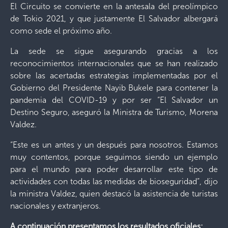
El Circuito se convierte en la antesala del preolímpico
de Tokio 2021, y que justamente El Salvador albergará
como sede el próximo año.
La sede se sigue asegurando gracias a los
reconocimientos internacionales que se han realizado
sobre las acertadas estrategias implementadas por el
Gobierno del Presidente Nayib Bukele para contener la
pandemia del COVID-19 y por ser “El Salvador un
Destino Seguro, aseguró la Ministra de Turismo, Morena
Valdez.
“Este es un antes y un después para nosotros. Estamos
muy contentos, porque seguimos siendo un ejemplo
para el mundo para poder desarrollar este tipo de
actividades con todas las medidas de bioseguridad”, dijo
la ministra Valdez, quien destacó la asistencia de turistas
nacionales y extranjeros.
A continuación presentamos los resultados oficiales: