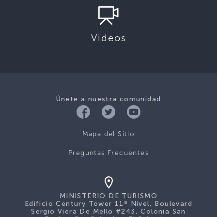
Videos
Únete a nuestra comunidad
Mapa del Sitio
Preguntas Frecuentes
MINISTERIO DE TURISMO
Edificio Century Tower 11º Nivel, Boulevard
Sergio Viera De Mello #243, Colonia San