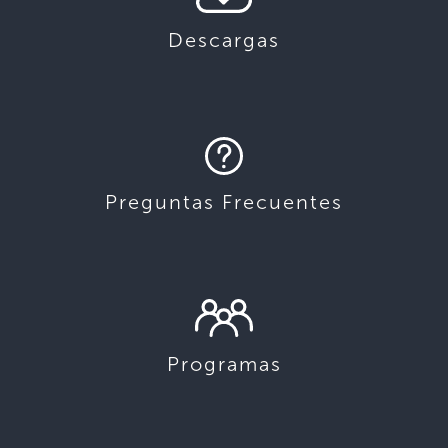
Descargas
Preguntas Frecuentes
Programas