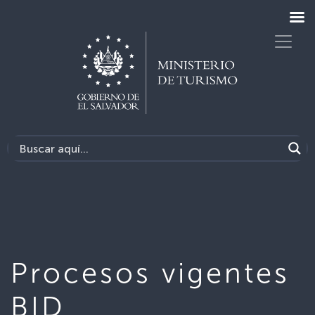
Procesos vigentes
BID