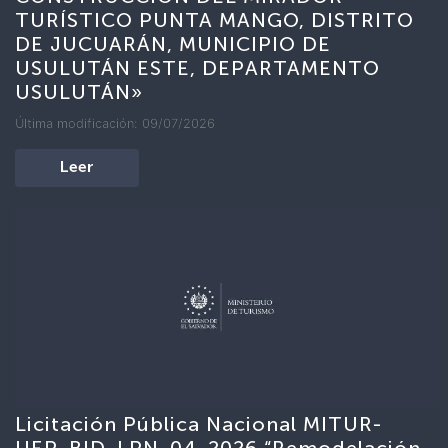
TURÍSTICO PUNTA MANGO, DISTRITO
DE JUCUARÁN, MUNICIPIO DE
USULUTÁN ESTE, DEPARTAMENTO
USULUTÁN»
Última modificación: 09/07/2026
Leer
Licitación Pública Nacional MITUR-