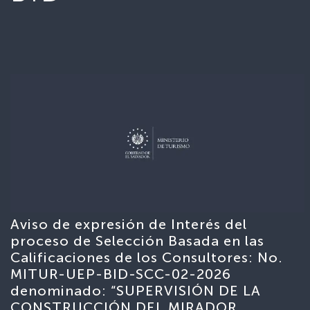
Aviso de expresión de Interés del
proceso de Selección Basada en las
Calificaciones de los Consultores: No.
MITUR-UEP-BID-SCC-02-2026
denominado: “SUPERVISIÓN DE LA
CONSTRUCCIÓN DEL MIRADOR