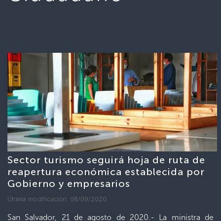
Sector turismo seguirá hoja de ruta de
reapertura económica establecida por
Gobierno y empresarios
Última modificación: 08/09/2020
San Salvador, 21 de agosto de 2020.- La ministra de