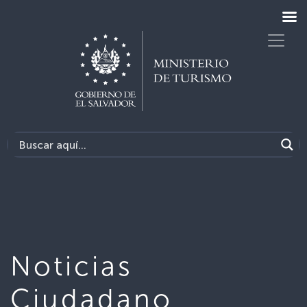
Noticias
Ciudadano