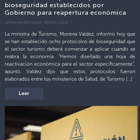
bioseguridad establecidos por
Gobierno para reapertura económica
Última modificación: 08/09/2020
La ministra de Turismo, Morena Valdez, informó hoy que
se han establecido ocho protocolos de bioseguridad que
el sector turismo deberá comenzar a aplicar cuando se
reabra la economía. “Hemos diseñado una hoja de
reactivación económica para el sector específicamente”,
apuntó. Valdez dijo que estos protocolos fueron
elaborados entre los ministerios de Salud, de Turismo […]
Leer