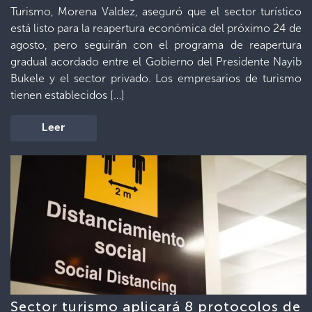
Turismo, Morena Valdez, aseguró que el sector turístico
está listo para la reapertura económica del próximo 24 de
agosto, pero seguirán con el programa de reapertura
gradual acordado entre el Gobierno del Presidente Nayib
Bukele y el sector privado. Los empresarios de turismo
tienen establecidos […]
Leer
Sector turismo aplicará 8 protocolos de