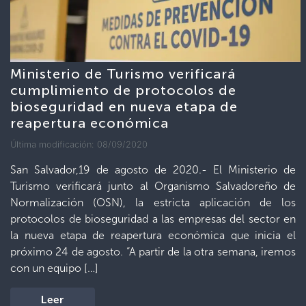
Ministerio de Turismo verificará
cumplimiento de protocolos de
bioseguridad en nueva etapa de
reapertura económica
Última modificación: 08/09/2020
San Salvador,19 de agosto de 2020.- El Ministerio de
Turismo verificará junto al Organismo Salvadoreño de
Normalización (OSN), la estricta aplicación de los
protocolos de bioseguridad a las empresas del sector en
la nueva etapa de reapertura económica que inicia el
próximo 24 de agosto. “A partir de la otra semana, iremos
con un equipo […]
Leer