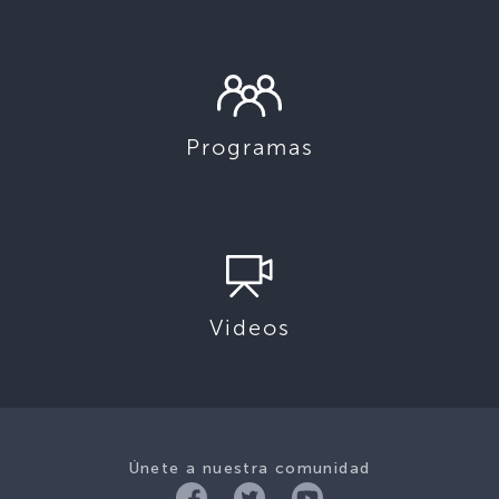
Programas
Videos
Únete a nuestra comunidad