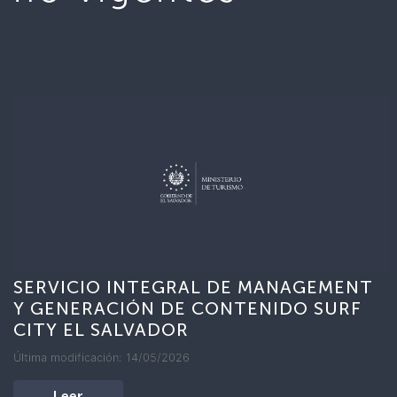
SERVICIO INTEGRAL DE MANAGEMENT
Y GENERACIÓN DE CONTENIDO SURF
CITY EL SALVADOR
Última modificación: 14/05/2026