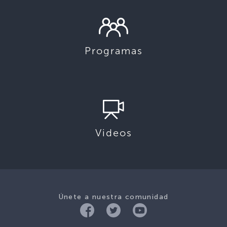
Programas
Videos
Únete a nuestra comunidad