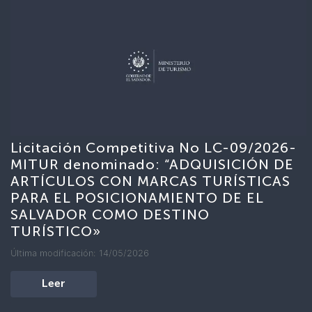
Licitación Competitiva No LC-09/2026-
MITUR denominado: “ADQUISICIÓN DE
ARTÍCULOS CON MARCAS TURÍSTICAS
PARA EL POSICIONAMIENTO DE EL
SALVADOR COMO DESTINO
TURÍSTICO»
Última modificación: 14/05/2026
Leer