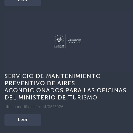
Leer
SERVICIO DE MANTENIMIENTO
PREVENTIVO DE AIRES
ACONDICIONADOS PARA LAS OFICINAS
DEL MINISTERIO DE TURISMO
Última modificación: 14/05/2026
Leer