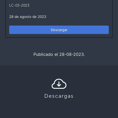
LC-03-2023
28 de agosto de 2023
Descargar
Publicado el 28-08-2023.
Descargas