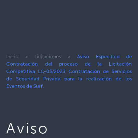
Inicio
>
Licitaciones
>
Aviso Específico de
Contratación del proceso de la Licitación
Competitiva LC-03/2023 Contratación de Servicios
de Seguridad Privada para la realización de los
Eventos de Surf.
Aviso