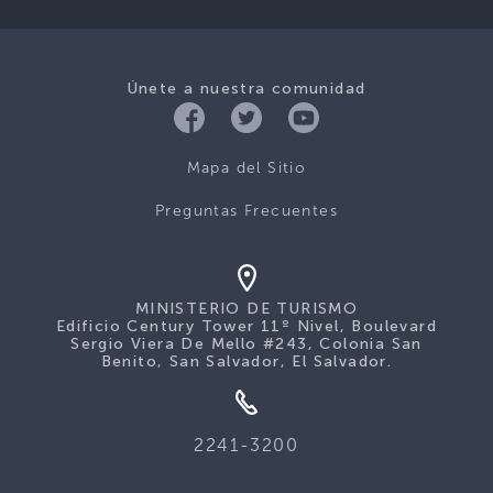
Únete a nuestra comunidad
Mapa del Sitio
Preguntas Frecuentes
MINISTERIO DE TURISMO
Edificio Century Tower 11º Nivel, Boulevard
Sergio Viera De Mello #243, Colonia San
Benito, San Salvador, El Salvador.
2241-3200