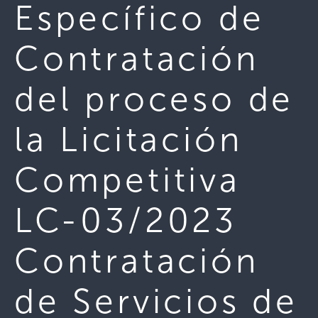
Específico de
Contratación
del proceso de
la Licitación
Competitiva
LC-03/2023
Contratación
de Servicios de