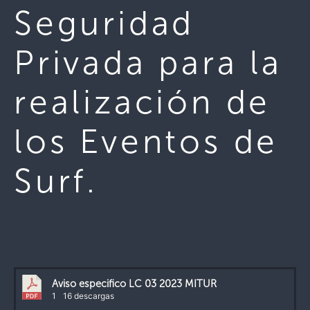
Seguridad
Privada para la
realización de
los Eventos de
Surf.
Aviso especifico LC 03 2023 MITUR
1
16 descargas