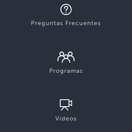
Preguntas Frecuentes
Programas
Videos