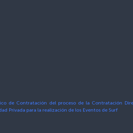
fico de Contratación del proceso de la Contratación D
ad Privada para la realización de los Eventos de Surf