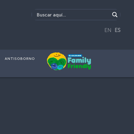
EN
ES
ANTISOBORNO