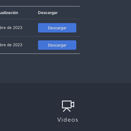
ualización
Descargar
bre de 2023
Descargar
bre de 2023
Descargar
Videos