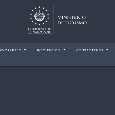
RO TRABAJO
INSTITUCIÓN
CONTÁCTENOS