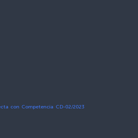
irecta con Competencia CD-02/2023