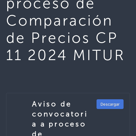
proceso de
Comparación
de Precios CP
11 2024 MITUR
Aviso de
Descargar
convocatori
a a proceso
de