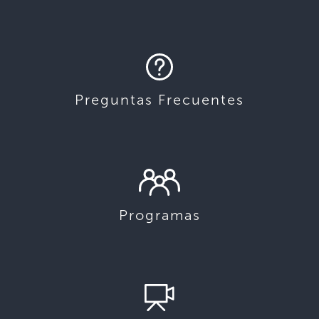
Preguntas Frecuentes
Programas