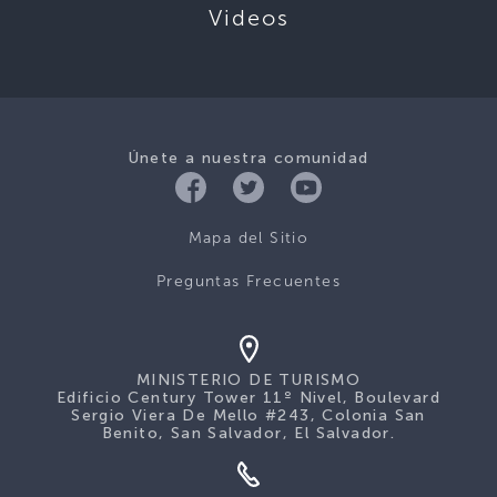
Videos
Únete a nuestra comunidad
Mapa del Sitio
Preguntas Frecuentes
MINISTERIO DE TURISMO
Edificio Century Tower 11º Nivel, Boulevard
Sergio Viera De Mello #243, Colonia San
Benito, San Salvador, El Salvador.