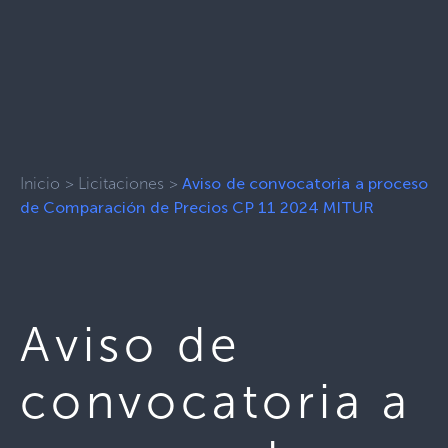
Inicio
>
Licitaciones
>
Aviso de convocatoria a proceso
de Comparación de Precios CP 11 2024 MITUR
Aviso de
convocatoria a