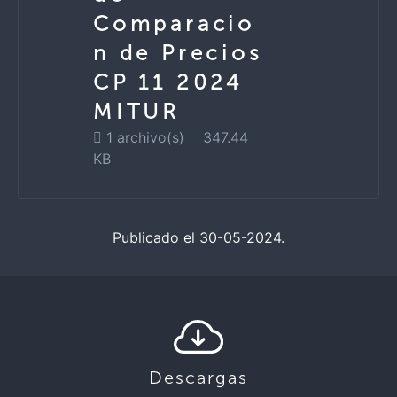
Comparacio
n de Precios
CP 11 2024
MITUR
1 archivo(s)
347.44
KB
Publicado el 30-05-2024.
Descargas