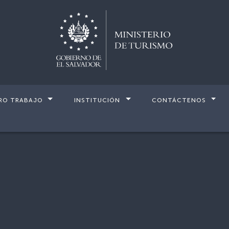
RO TRABAJO
INSTITUCIÓN
CONTÁCTENOS