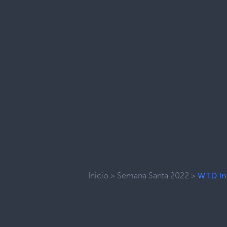
Inicio
>
Semana Santa 2022
>
WTD In