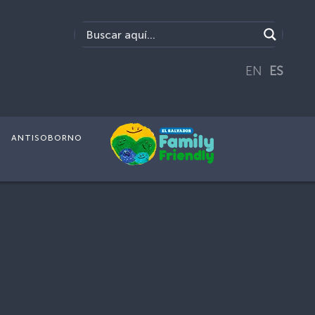
EN
ES
ANTISOBORNO