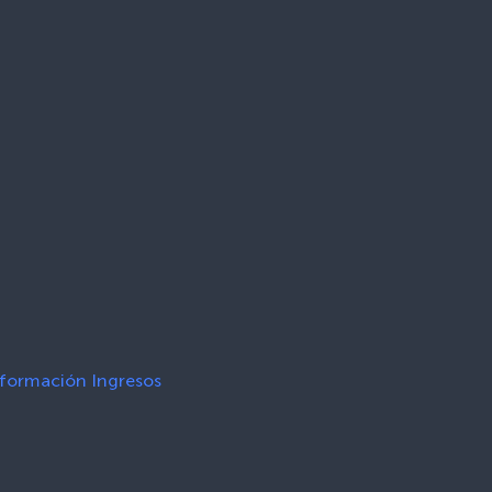
formación Ingresos