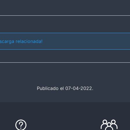
scarga relacionada!
Publicado el 07-04-2022.