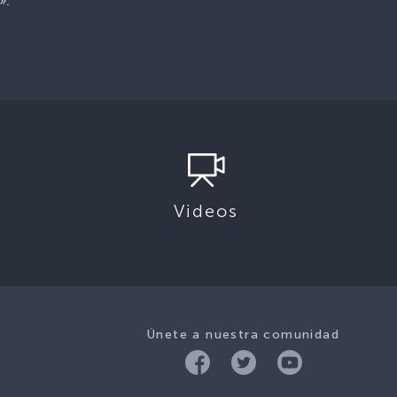
».
Videos
Únete a nuestra comunidad