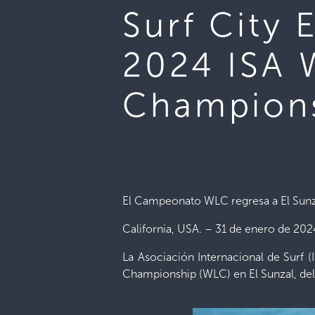
Surf City 
2024 ISA 
Champion
El Campeonato WLC regresa a El Sunzal
California, USA. – 31 de enero de 202
La Asociación Internacional de Surf 
Championship (WLC) en El Sunzal, del 1