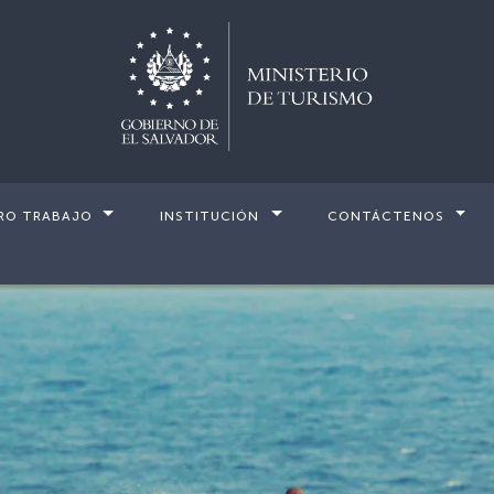
RO TRABAJO
INSTITUCIÓN
CONTÁCTENOS