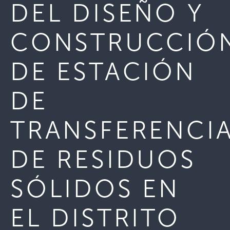
DEL DISEÑO Y
CONSTRUCCIÓ
DE ESTACIÓN
DE
TRANSFERENCI
DE RESIDUOS
SÓLIDOS EN
EL DISTRITO