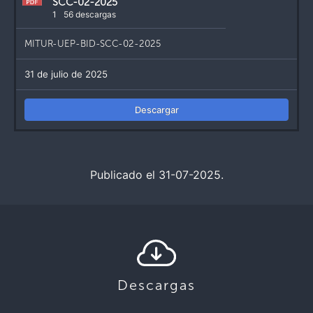
SCC-02-2025
1
56 descargas
MITUR-UEP-BID-SCC-02-2025
31 de julio de 2025
Descargar
Publicado el 31-07-2025.
Descargas