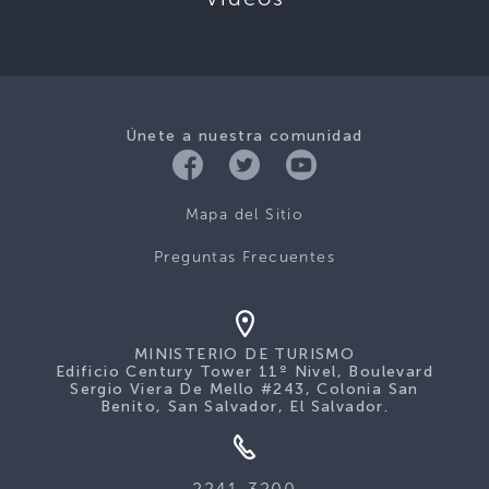
Únete a nuestra comunidad
Mapa del Sitio
Preguntas Frecuentes
MINISTERIO DE TURISMO
Edificio Century Tower 11º Nivel, Boulevard
Sergio Viera De Mello #243, Colonia San
Benito, San Salvador, El Salvador.