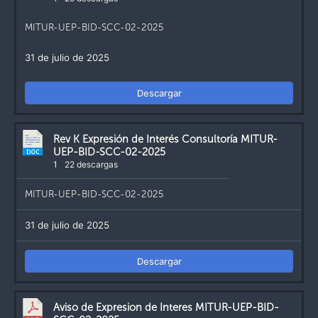
MITUR-UEP-BID-SCC-02-2025
31 de julio de 2025
Descargar
Rev K Expresión de Interés Consultoría MITUR-
UEP-BID-SCC-02-2025
1
22 descargas
MITUR-UEP-BID-SCC-02-2025
31 de julio de 2025
Descargar
Aviso de Expresion de Interes MITUR-UEP-BID-