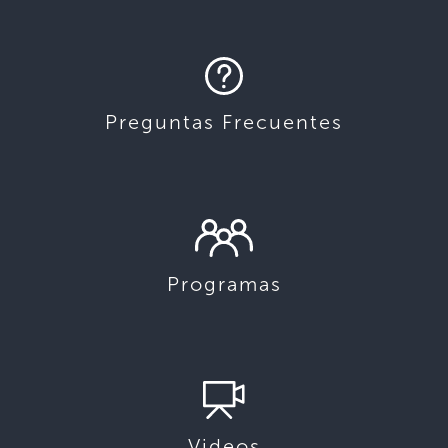
Preguntas Frecuentes
Programas
Videos