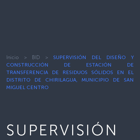
Inicio
>
BID
>
SUPERVISIÓN DEL DISEÑO Y
CONSTRUCCIÓN DE ESTACIÓN DE
TRANSFERENCIA DE RESIDUOS SÓLIDOS EN EL
DISTRITO DE CHIRILAGUA, MUNICIPIO DE SAN
MIGUEL CENTRO
SUPERVISIÓN