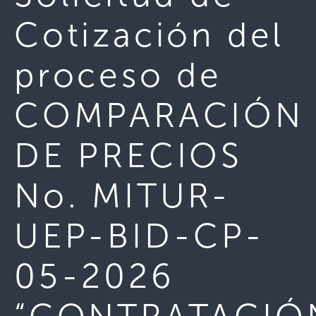
Cotización del
proceso de
COMPARACIÓN
DE PRECIOS
No. MITUR-
UEP-BID-CP-
05-2026