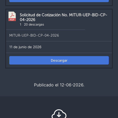
Solicitud de Cotización No. MITUR-UEP-BID-CP-
04-2026
1
20 descargas
MITUR-UEP-BID-CP-04-2026
11 de junio de 2026
Descargar
Publicado el 12-06-2026.