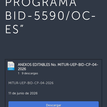
PROGRAMA
BID-5590/OC-
ES”
ANEXOS EDITABLES No. MITUR-UEP-BID-CP-04-
2026
1
9 descargas
MITUR-UEP-BID-CP-04-2026
11 de junio de 2026
Descargar