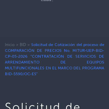
Inicio
>
BID
>
Solicitud de Cotización del proceso de
COMPARACIÓN DE PRECIOS No. MITUR-UEP-BID-
CP-05-2026 “CONTRATACIÓN DE SERVICIOS DE
ARRENDAMIENTO DE EQUIPOS
MULTIFUNCIONALES EN EL MARCO DEL PROGRAMA
BID-5590/OC-ES”
Solicitud de