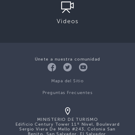
Videos
Únete a nuestra comunidad
Mapa del Sitio
Preguntas Frecuentes
MINISTERIO DE TURISMO
Edificio Century Tower 11º Nivel, Boulevard
Sergio Viera De Mello #243, Colonia San
Benito, San Salvador, El Salvador.