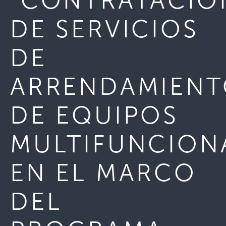
“CONTRATACIÓ
DE SERVICIOS
DE
ARRENDAMIEN
DE EQUIPOS
MULTIFUNCION
EN EL MARCO
DEL