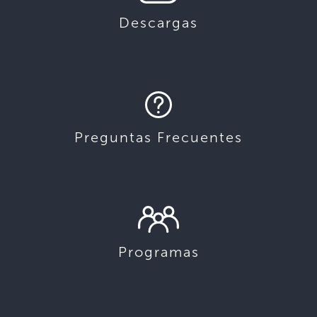
Descargas
Preguntas Frecuentes
Programas