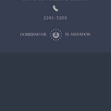
2241-3200