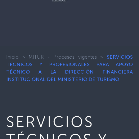
Inicio
>
MITUR - Procesos vigentes
>
SERVICIOS
TÉCNICOS Y PROFESIONALES PARA APOYO
TÉCNICO A LA DIRECCIÓN FINANCIERA
INSTITUCIONAL DEL MINISTERIO DE TURISMO
SERVICIOS