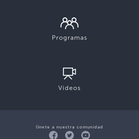
Programas
Videos
Únete a nuestra comunidad