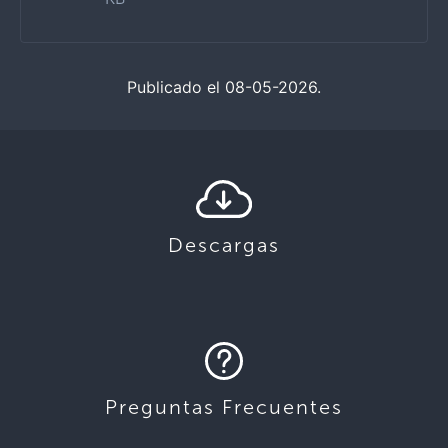
Publicado el 08-05-2026.
Descargas
Preguntas Frecuentes