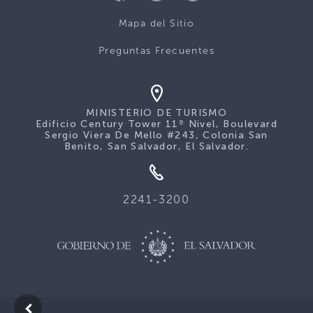
Mapa del Sitio
Preguntas Frecuentes
MINISTERIO DE TURISMO
Edificio Century Tower 11º Nivel, Boulevard
Sergio Viera De Mello #243, Colonia San
Benito, San Salvador, El Salvador.
2241-3200