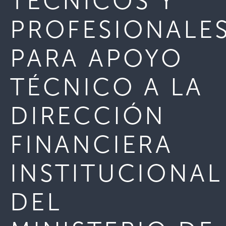
TÉCNICOS Y
PROFESIONALE
PARA APOYO
TÉCNICO A LA
DIRECCIÓN
FINANCIERA
INSTITUCIONAL
DEL