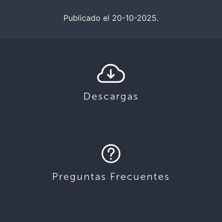
Publicado el 20-10-2025.
Descargas
Preguntas Frecuentes