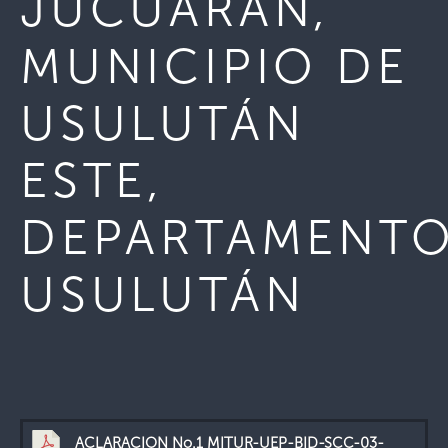
JUCUARÁN,
MUNICIPIO DE
USULUTÁN
ESTE,
DEPARTAMENT
USULUTÁN
ACLARACION No.1 MITUR-UEP-BID-SCC-03-