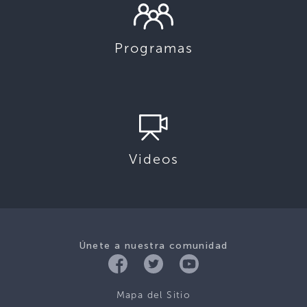
Programas
Videos
Únete a nuestra comunidad
Mapa del Sitio