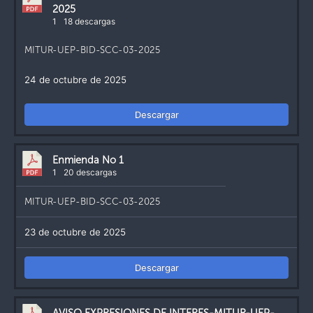
2025
1
18 descargas
MITUR-UEP-BID-SCC-03-2025
24 de octubre de 2025
Descargar
Enmienda No 1
1
20 descargas
MITUR-UEP-BID-SCC-03-2025
23 de octubre de 2025
Descargar