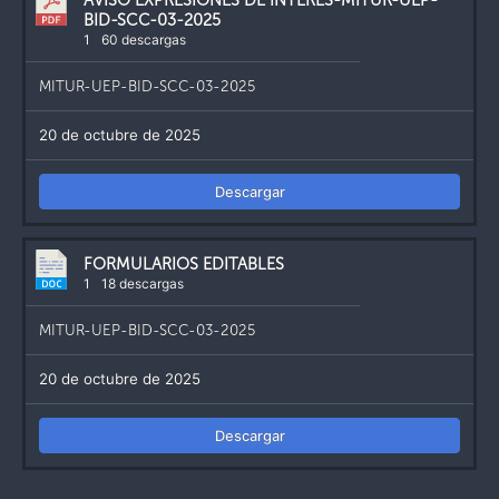
AVISO EXPRESIONES DE INTERES-MITUR-UEP-
BID-SCC-03-2025
1
60 descargas
MITUR-UEP-BID-SCC-03-2025
20 de octubre de 2025
Descargar
FORMULARIOS EDITABLES
1
18 descargas
MITUR-UEP-BID-SCC-03-2025
20 de octubre de 2025
Descargar