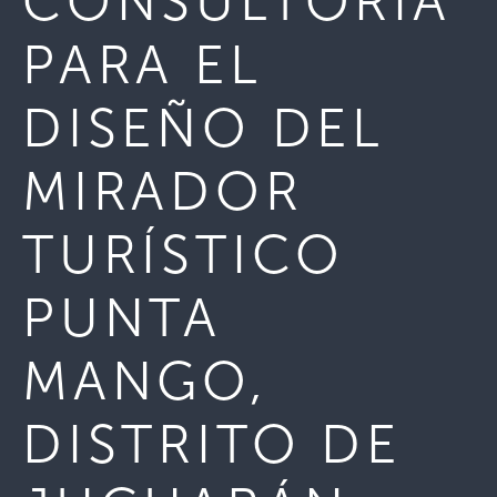
CONSULTORÍA
PARA EL
DISEÑO DEL
MIRADOR
TURÍSTICO
PUNTA
MANGO,
DISTRITO DE