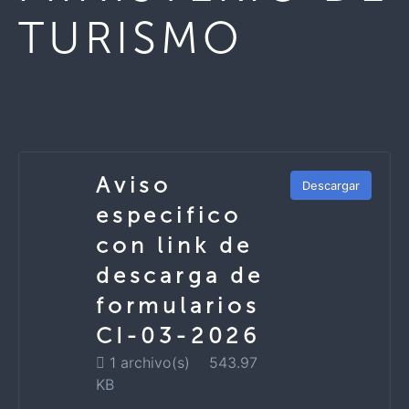
TURISMO
Aviso
Descargar
especifico
con link de
descarga de
formularios
CI-03-2026
1 archivo(s)
543.97
KB