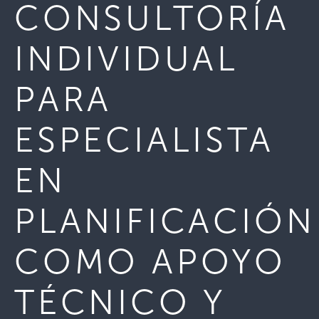
CONSULTORÍA
INDIVIDUAL
PARA
ESPECIALISTA
EN
PLANIFICACIÓN
COMO APOYO
TÉCNICO Y