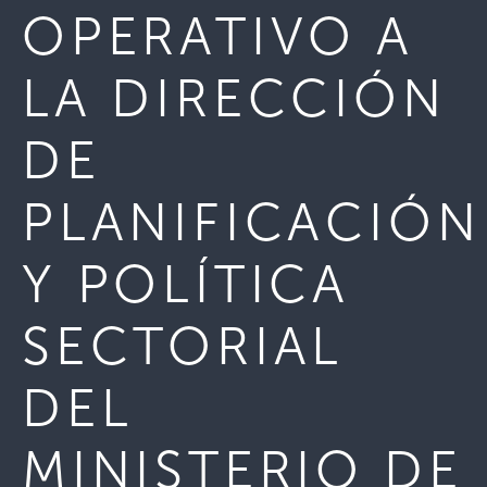
OPERATIVO A
LA DIRECCIÓN
DE
PLANIFICACIÓN
Y POLÍTICA
SECTORIAL
DEL
MINISTERIO DE