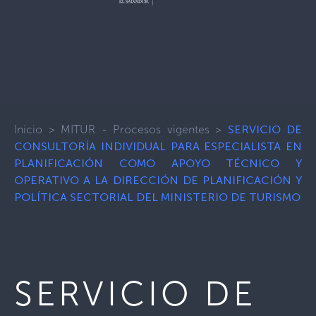
Inicio
>
MITUR - Procesos vigentes
>
SERVICIO DE
CONSULTORÍA INDIVIDUAL PARA ESPECIALISTA EN
PLANIFICACIÓN COMO APOYO TÉCNICO Y
OPERATIVO A LA DIRECCIÓN DE PLANIFICACIÓN Y
POLÍTICA SECTORIAL DEL MINISTERIO DE TURISMO
SERVICIO DE