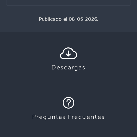
Publicado el 08-05-2026.
Descargas
Preguntas Frecuentes