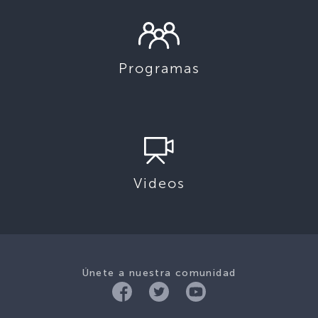
Programas
Videos
Únete a nuestra comunidad