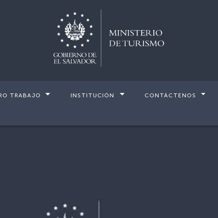
RO TRABAJO
INSTITUCIÓN
CONTÁCTENOS