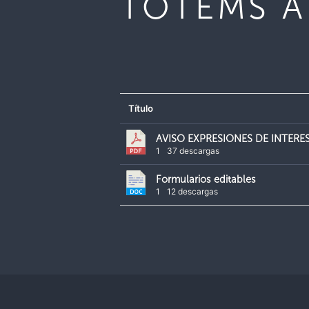
TÓTEMS A
Título
AVISO EXPRESIONES DE INTERE
1
37 descargas
Formularios editables
1
12 descargas