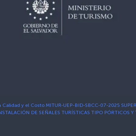
 la Calidad y el Costo MITUR-UEP-BID-SBCC-07-2025 S
NSTALACIÓN DE SEÑALES TURÍSTICAS TIPO PÓRTICOS Y