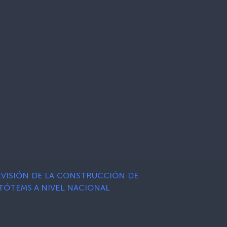
UPERVISIÓN DE LA CONSTRUCCIÓN DE
 TÓTEMS A NIVEL NACIONAL