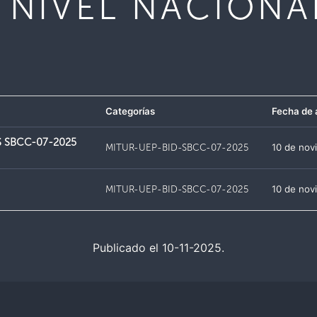
 NIVEL NACIONA
Categorías
Fecha de 
S SBCC-07-2025
MITUR-UEP-BID-SBCC-07-2025
10 de nov
MITUR-UEP-BID-SBCC-07-2025
10 de nov
Publicado el 10-11-2025.