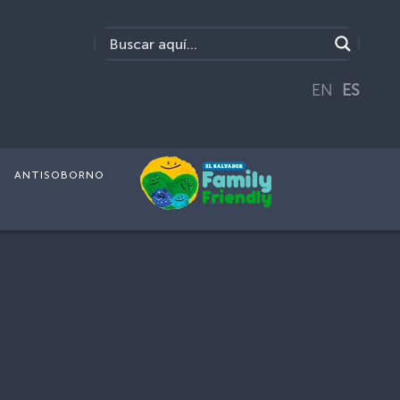
EN
ES
ANTISOBORNO