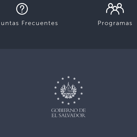
guntas Frecuentes
Programas