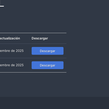
L
actualización
Descargar
iembre de 2025
Descargar
iembre de 2025
Descargar