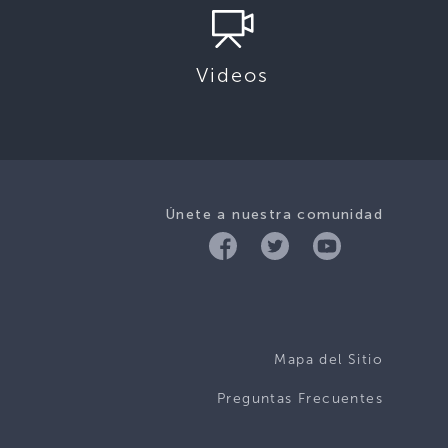
Videos
Únete a nuestra comunidad
Mapa del Sitio
Preguntas Frecuentes